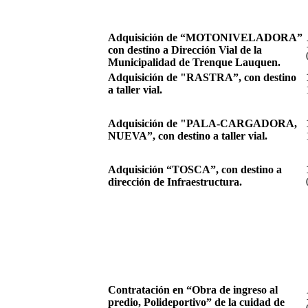
Adquisición de “MOTONIVELADORA”
con destino a Dirección Vial de la
Municipalidad de Trenque Lauquen.
Adquisición de "RASTRA”, con destino
a taller vial.
Adquisición de "PALA-CARGADORA,
NUEVA”, con destino a taller vial.
Adquisición “TOSCA”, con destino a
dirección de Infraestructura.
Contratación en “Obra de ingreso al
predio, Polideportivo” de la cuidad de