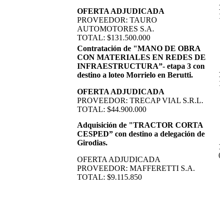
OFERTA ADJUDICADA
PROVEEDOR: TAURO
AUTOMOTORES S.A.
TOTAL: $131.500.000
Contratación de "MANO DE OBRA
CON MATERIALES EN REDES DE
INFRAESTRUCTURA”- etapa 3 con
destino a loteo Morrielo en Berutti.
OFERTA ADJUDICADA
PROVEEDOR: TRECAP VIAL S.R.L.
TOTAL: $44.900.000
Adquisición de "TRACTOR CORTA
CESPED” con destino a delegación de
Girodias.
OFERTA ADJUDICADA
PROVEEDOR: MAFFERETTI S.A.
TOTAL: $9.115.850