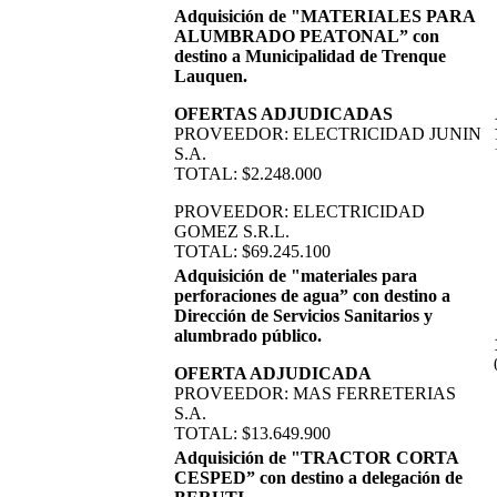
Adquisición de "MATERIALES PARA
ALUMBRADO PEATONAL” con
destino a Municipalidad de Trenque
Lauquen.
OFERTAS ADJUDICADAS
PROVEEDOR: ELECTRICIDAD JUNIN
S.A.
TOTAL: $2.248.000
PROVEEDOR: ELECTRICIDAD
GOMEZ S.R.L.
TOTAL: $69.245.100
Adquisición de "materiales para
perforaciones de agua” con destino a
Dirección de Servicios Sanitarios y
alumbrado público.
OFERTA ADJUDICADA
PROVEEDOR: MAS FERRETERIAS
S.A.
TOTAL: $13.649.900
Adquisición de "TRACTOR CORTA
CESPED” con destino a delegación de