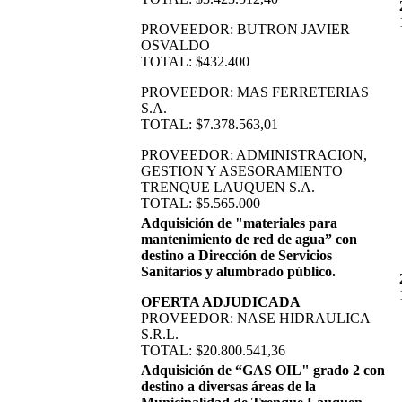
PROVEEDOR: BUTRON JAVIER
OSVALDO
TOTAL: $432.400
PROVEEDOR: MAS FERRETERIAS
S.A.
TOTAL: $7.378.563,01
PROVEEDOR: ADMINISTRACION,
GESTION Y ASESORAMIENTO
TRENQUE LAUQUEN S.A.
TOTAL: $5.565.000
Adquisición de "materiales para
mantenimiento de red de agua” con
destino a Dirección de Servicios
Sanitarios y alumbrado público.
OFERTA ADJUDICADA
PROVEEDOR: NASE HIDRAULICA
S.R.L.
TOTAL: $20.800.541,36
Adquisición de “GAS OIL" grado 2 con
destino a diversas áreas de la