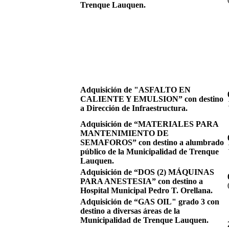
Trenque Lauquen.
Adquisición de "ASFALTO EN
CALIENTE Y EMULSION” con destino
a Dirección de Infraestructura.
Adquisición de “MATERIALES PARA
MANTENIMIENTO DE
SEMAFOROS” con destino a alumbrado
público de la Municipalidad de Trenque
Lauquen.
Adquisición de “DOS (2) MÁQUINAS
PARA ANESTESIA” con destino a
Hospital Municipal Pedro T. Orellana.
Adquisición de “GAS OIL" grado 3 con
destino a diversas áreas de la
Municipalidad de Trenque Lauquen.