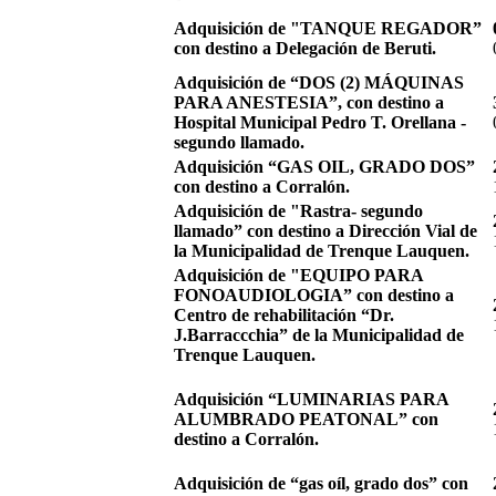
Adquisición de "TANQUE REGADOR”
con destino a Delegación de Beruti.
Adquisición de “DOS (2) MÁQUINAS
PARA ANESTESIA”, con destino a
Hospital Municipal Pedro T. Orellana -
segundo llamado.
Adquisición “GAS OIL, GRADO DOS”
con destino a Corralón.
Adquisición de "Rastra- segundo
llamado” con destino a Dirección Vial de
la Municipalidad de Trenque Lauquen.
Adquisición de "EQUIPO PARA
FONOAUDIOLOGIA” con destino a
Centro de rehabilitación “Dr.
J.Barraccchia” de la Municipalidad de
Trenque Lauquen.
Adquisición “LUMINARIAS PARA
ALUMBRADO PEATONAL” con
destino a Corralón.
Adquisición de “gas oíl, grado dos” con