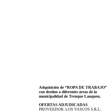
Adquisición de “ROPA DE TRABAJO”
con destino a diferentes áreas de la
municipalidad de Trenque Lauquen.
OFERTAS ADJUDICADAS
PROVEEDOR: LOS VASCOS S.R.L.