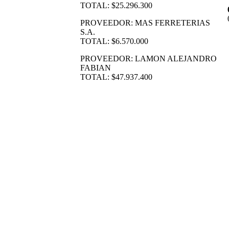
TOTAL: $25.296.300
PROVEEDOR: MAS FERRETERIAS
S.A.
TOTAL: $6.570.000
PROVEEDOR: LAMON ALEJANDRO
FABIAN
TOTAL: $47.937.400