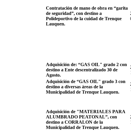
Contratación de mano de obra en “garita
de seguridad”, con destino a
Polideportivo de la cuidad de Trenque
Lauquen.
Adquisición de: “GAS OIL" grado 2 con
destino a Ente descentralizado 30 de
Agosto.
Adquisición de “GAS OIL" grado 3 con
destino a diversas áreas de la
Municipalidad de Trenque Lauquen.
Adquisición de "MATERIALES PARA
ALUMBRADO PEATONAL”, con
destino a CORRALON de la
Municipalidad de Trenque Lauquen.