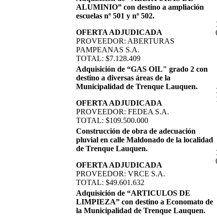
ALUMINIO” con destino a ampliación
escuelas nº 501 y nº 502.
OFERTA ADJUDICADA
PROVEEDOR: ABERTURAS
PAMPEANAS S.A.
TOTAL: $7.128.409
Adquisición de “GAS OIL" grado 2 con
destino a diversas áreas de la
Municipalidad de Trenque Lauquen.
OFERTA ADJUDICADA
PROVEEDOR: FEDEA S.A.
TOTAL: $109.500.000
Construcción de obra de adecuación
pluvial en calle Maldonado de la localidad
de Trenque Lauquen.
OFERTA ADJUDICADA
PROVEEDOR: VRCE S.A.
TOTAL: $49.601.632
Adquisición de “ARTICULOS DE
LIMPIEZA” con destino a Economato de
la Municipalidad de Trenque Lauquen.