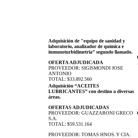
Adquisición de "equipo de sanidad y
laboratorio, analizador de química e
inmunoturbidimetria” segundo llamado.
OFERTA ADJUDICADA
PROVEEDOR: SIGISMONDI JOSE
ANTONIO
TOTAL: $33.892.560
Adquisición “ACEITES
LUBRICANTES” con destino a diversas
áreas.
OFERTAS ADJUDICADAS
PROVEEDOR: GUAZZARONI GRECO
S.A.
TOTAL: $59.531.164
PROVEEDOR: TOMAS HNOS. Y CIA.