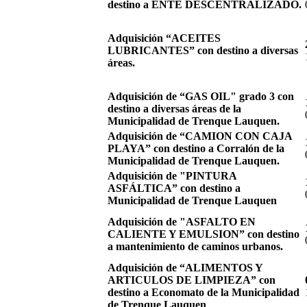
destino a ENTE DESCENTRALIZADO.
Adquisición “ACEITES
LUBRICANTES” con destino a diversas
áreas.
Adquisición de “GAS OIL" grado 3 con
destino a diversas áreas de la
Municipalidad de Trenque Lauquen.
Adquisición de “CAMION CON CAJA
PLAYA” con destino a Corralón de la
Municipalidad de Trenque Lauquen.
Adquisición de "PINTURA
ASFÁLTICA” con destino a
Municipalidad de Trenque Lauquen
Adquisición de "ASFALTO EN
CALIENTE Y EMULSION” con destino
a mantenimiento de caminos urbanos.
Adquisición de “ALIMENTOS Y
ARTICULOS DE LIMPIEZA” con
destino a Economato de la Municipalidad
de Trenque Lauquen