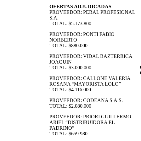
OFERTAS ADJUDICADAS
PROVEEDOR: PERAL PROFESIONAL
S.A.
TOTAL: $5.173.800
PROVEEDOR: PONTI FABIO
NORBERTO
TOTAL: $880.000
PROVEEDOR: VIDAL BAZTERRICA
JOAQUIN
TOTAL: $3.000.000
PROVEEDOR: CALLONE VALERIA
ROSANA “MAYORISTA LOLO”
TOTAL: $4.116.000
PROVEEDOR: CODEANA S.A.S.
TOTAL: $2.080.000
PROVEEDOR: PRIORI GUILLERMO
ARIEL “DISTRIBUIDORA EL
PADRINO”
TOTAL: $659.980