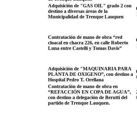
Adquisición de "GAS OIL" grado 2 con
destino a diversas áreas de la
Municipalidad de Trenque Lauquen
Contratación de mano de obra “red
cloacal en chacra 226, en calle Roberto
Luna entre Castelli y Tomas Davis”
Adquisición de "MAQUINARIA PARA
PLANTA DE OXIGENO”, con destino a
Hospital Pedro T. Orellana
Contratación de mano de obra en
“REFACCIÓN EN COPA DE AGUA”,
con destino a delegación de Berutti del
partido de Trenque Lauquen.