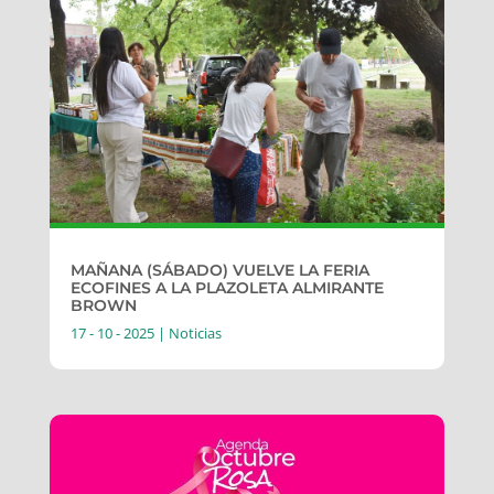
MAÑANA (SÁBADO) VUELVE LA FERIA
ECOFINES A LA PLAZOLETA ALMIRANTE
BROWN
17 - 10 - 2025
|
Noticias