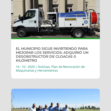
EL MUNICIPIO SIGUE INVIRTIENDO PARA
MEJORAR LOS SERVICIOS: ADQUIRIÓ UN
DESOBSTRUCTOR DE CLOACAS 0
KILÓMETRO
16 - 10 - 2025
|
Noticias
,
Plan de Renovación de
Maquinarias y Herramientas