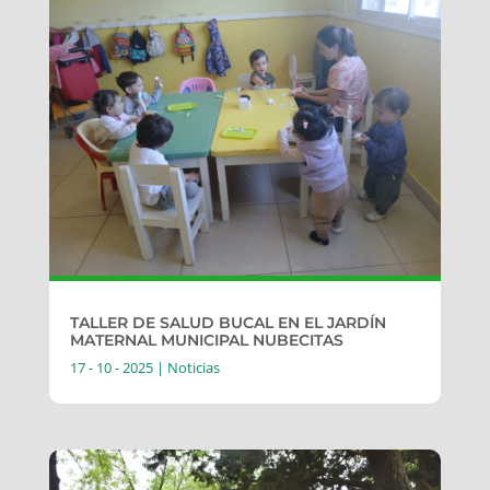
TALLER DE SALUD BUCAL EN EL JARDÍN
MATERNAL MUNICIPAL NUBECITAS
17 - 10 - 2025
|
Noticias