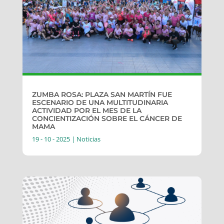
ZUMBA ROSA: PLAZA SAN MARTÍN FUE
ESCENARIO DE UNA MULTITUDINARIA
ACTIVIDAD POR EL MES DE LA
CONCIENTIZACIÓN SOBRE EL CÁNCER DE
MAMA
19 - 10 - 2025
|
Noticias