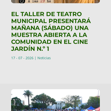
EL TALLER DE TEATRO
MUNICIPAL PRESENTARÁ
MAÑANA (SÁBADO) UNA
MUESTRA ABIERTA A LA
COMUNIDAD EN EL CINE
JARDÍN N.º 1
17 - 07 - 2026
|
Noticias