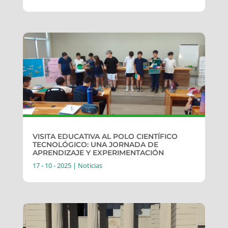
VISITA EDUCATIVA AL POLO CIENTÍFICO
TECNOLÓGICO: UNA JORNADA DE
APRENDIZAJE Y EXPERIMENTACIÓN
17 - 10 - 2025
|
Noticias