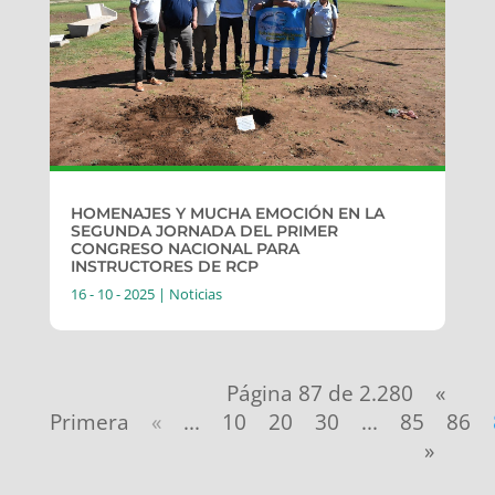
HOMENAJES Y MUCHA EMOCIÓN EN LA
SEGUNDA JORNADA DEL PRIMER
CONGRESO NACIONAL PARA
INSTRUCTORES DE RCP
16 - 10 - 2025
|
Noticias
Página 87 de 2.280
«
Primera
«
...
10
20
30
...
85
86
»