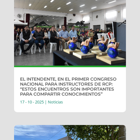
EL INTENDENTE, EN EL PRIMER CONGRESO
NACIONAL PARA INSTRUCTORES DE RCP:
“ESTOS ENCUENTROS SON IMPORTANTES
PARA COMPARTIR CONOCIMIENTOS”
17 - 10 - 2025
|
Noticias