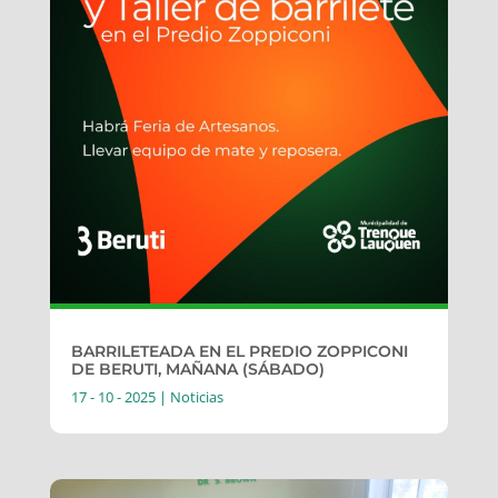
BARRILETEADA EN EL PREDIO ZOPPICONI
DE BERUTI, MAÑANA (SÁBADO)
17 - 10 - 2025
|
Noticias