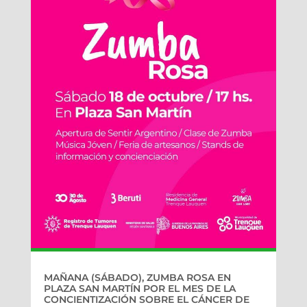
MAÑANA (SÁBADO), ZUMBA ROSA EN
PLAZA SAN MARTÍN POR EL MES DE LA
CONCIENTIZACIÓN SOBRE EL CÁNCER DE