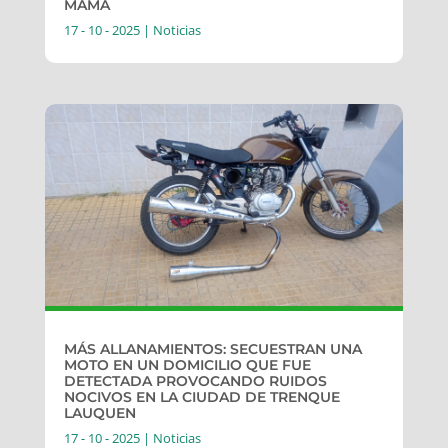
MAMA
17 - 10 - 2025
|
Noticias
MÁS ALLANAMIENTOS: SECUESTRAN UNA
MOTO EN UN DOMICILIO QUE FUE
DETECTADA PROVOCANDO RUIDOS
NOCIVOS EN LA CIUDAD DE TRENQUE
LAUQUEN
17 - 10 - 2025
|
Noticias