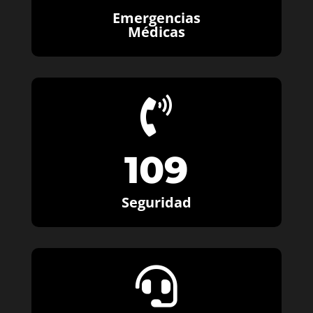
Emergencias
Médicas

109
Seguridad
