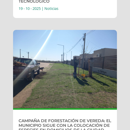
TECNOLÓGICO
19 - 10 - 2025
|
Noticias
CAMPAÑA DE FORESTACIÓN DE VEREDA: EL
MUNICIPIO SIGUE CON LA COLOCACIÓN DE
ESPECIES EN DOMICILIOS DE LA CIUDAD