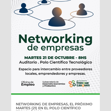
NETWORKING DE EMPRESAS, EL PRÓXIMO
MARTES (21) EN EL POLO CIENTÍFICO