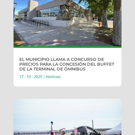
EL MUNICIPIO LLAMA A CONCURSO DE
PRECIOS PARA LA CONCESIÓN DEL BUFFET
DE LA TERMINAL DE ÓMNIBUS
17 - 10 - 2025
|
Noticias