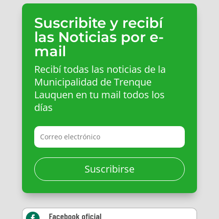
Suscribite y recibí
las Noticias por e-
mail
Recibí todas las noticias de la
Municipalidad de Trenque
Lauquen en tu mail todos los
días
Suscribirse
Facebook oficial
