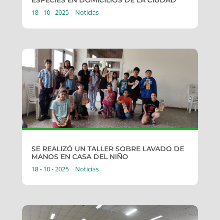
18 - 10 - 2025
|
Noticias
SE REALIZÓ UN TALLER SOBRE LAVADO DE
MANOS EN CASA DEL NIÑO
18 - 10 - 2025
|
Noticias