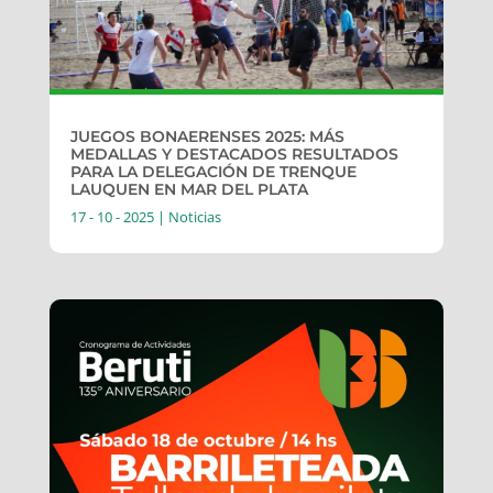
JUEGOS BONAERENSES 2025: MÁS
MEDALLAS Y DESTACADOS RESULTADOS
PARA LA DELEGACIÓN DE TRENQUE
LAUQUEN EN MAR DEL PLATA
17 - 10 - 2025
|
Noticias