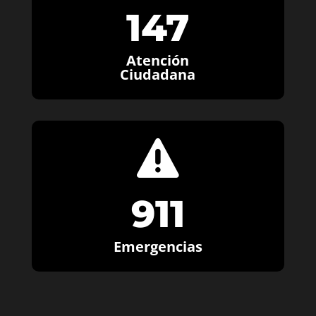
147
Atención
Ciudadana

911
Emergencias