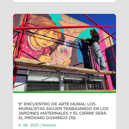
9º ENCUENTRO DE ARTE MURAL: LOS
MURALISTAS SIGUEN TRABAJANDO EN LOS
JARDINES MATERNALES Y EL CIERRE SERÁ
EL PRÓXIMO DOMINGO (10)
8 - 08 - 2025
|
Noticias