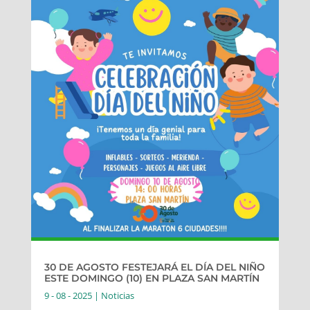
30 DE AGOSTO FESTEJARÁ EL DÍA DEL NIÑO
ESTE DOMINGO (10) EN PLAZA SAN MARTÍN
9 - 08 - 2025
|
Noticias