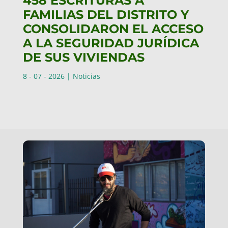
458 ESCRITURAS A
FAMILIAS DEL DISTRITO Y
CONSOLIDARON EL ACCESO
A LA SEGURIDAD JURÍDICA
DE SUS VIVIENDAS
8 - 07 - 2026
|
Noticias