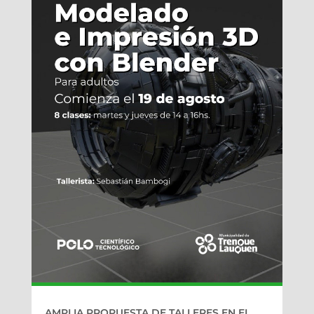
AMPLIA PROPUESTA DE TALLERES EN EL