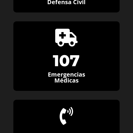
Defensa Civil

107
Emergencias
Médicas
