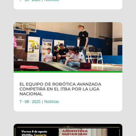
EL EQUIPO DE ROBÓTICA AVANZADA
COMPETIRÁ EN EL ITBA POR LA LIGA
NACIONAL
7 - 08 - 2025
|
Noticias