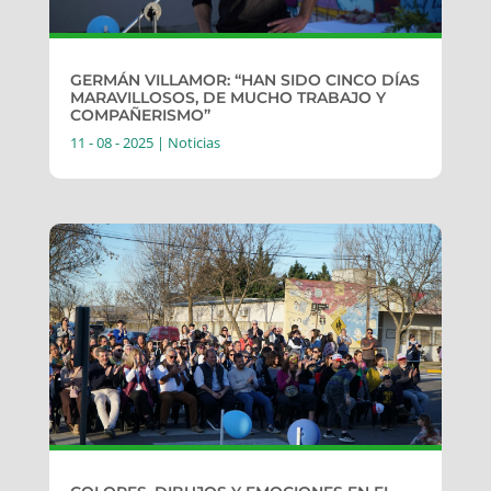
GERMÁN VILLAMOR: “HAN SIDO CINCO DÍAS
MARAVILLOSOS, DE MUCHO TRABAJO Y
COMPAÑERISMO”
11 - 08 - 2025
|
Noticias