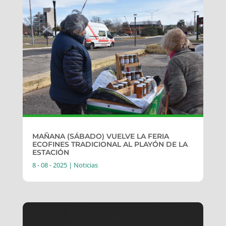
MAÑANA (SÁBADO) VUELVE LA FERIA
ECOFINES TRADICIONAL AL PLAYÓN DE LA
ESTACIÓN
8 - 08 - 2025
|
Noticias