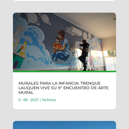
MURALES PARA LA INFANCIA: TRENQUE
LAUQUEN VIVE SU 9º ENCUENTRO DE ARTE
MURAL
9 - 08 - 2025
|
Noticias