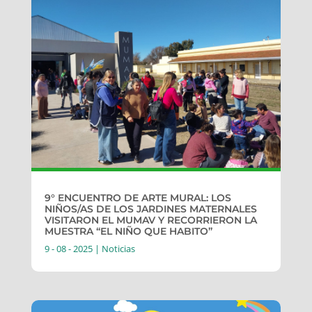
9° ENCUENTRO DE ARTE MURAL: LOS
NIÑOS/AS DE LOS JARDINES MATERNALES
VISITARON EL MUMAV Y RECORRIERON LA
MUESTRA “EL NIÑO QUE HABITO”
9 - 08 - 2025
|
Noticias