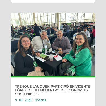
TRENQUE LAUQUEN PARTICIPÓ EN VICENTE
LÓPEZ DEL II ENCUENTRO DE ECONOMÍAS
SOSTENIBLES
9 - 08 - 2025
|
Noticias