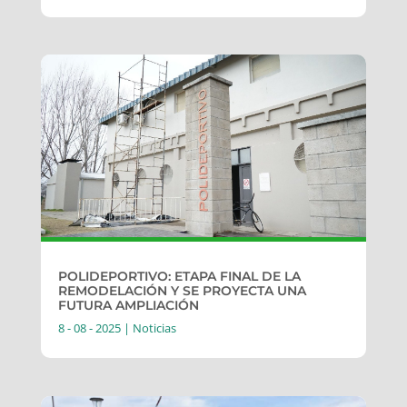
POLIDEPORTIVO: ETAPA FINAL DE LA
REMODELACIÓN Y SE PROYECTA UNA
FUTURA AMPLIACIÓN
8 - 08 - 2025
|
Noticias