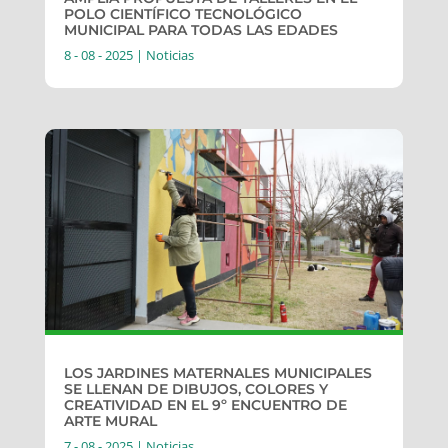
POLO CIENTÍFICO TECNOLÓGICO
MUNICIPAL PARA TODAS LAS EDADES
8 - 08 - 2025
|
Noticias
LOS JARDINES MATERNALES MUNICIPALES
SE LLENAN DE DIBUJOS, COLORES Y
CREATIVIDAD EN EL 9º ENCUENTRO DE
ARTE MURAL
7 - 08 - 2025
|
Noticias