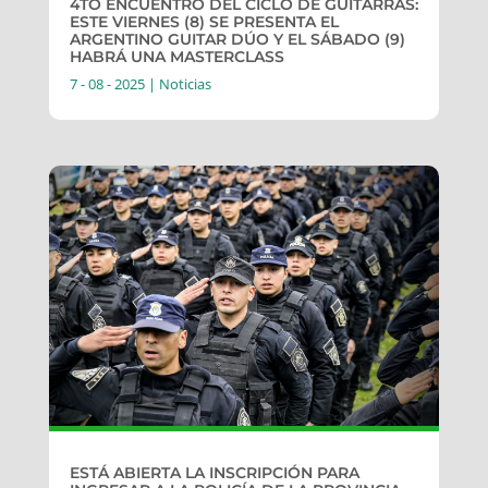
4TO ENCUENTRO DEL CICLO DE GUITARRAS:
ESTE VIERNES (8) SE PRESENTA EL
ARGENTINO GUITAR DÚO Y EL SÁBADO (9)
HABRÁ UNA MASTERCLASS
7 - 08 - 2025
|
Noticias
ESTÁ ABIERTA LA INSCRIPCIÓN PARA