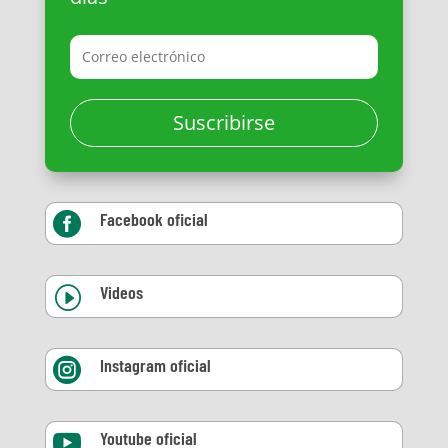
Suscribirse
Facebook oficial

Videos
I
Instagram oficial

Youtube oficial
