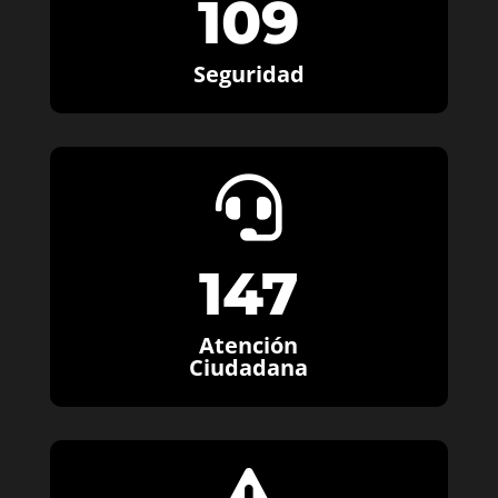
109
Seguridad

147
Atención
Ciudadana