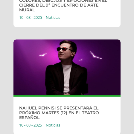
COLORES, DIBUJOS Y EMOCIONES EN EL
CIERRE DEL 9º ENCUENTRO DE ARTE
MURAL
10 - 08 - 2025
|
Noticias
NAHUEL PENNISI SE PRESENTARÁ EL
PRÓXIMO MARTES (12) EN EL TEATRO
ESPAÑOL
10 - 08 - 2025
|
Noticias