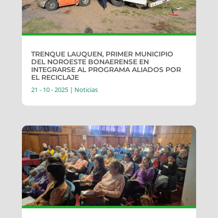
TRENQUE LAUQUEN, PRIMER MUNICIPIO
DEL NOROESTE BONAERENSE EN
INTEGRARSE AL PROGRAMA ALIADOS POR
EL RECICLAJE
21 - 10 - 2025
|
Noticias