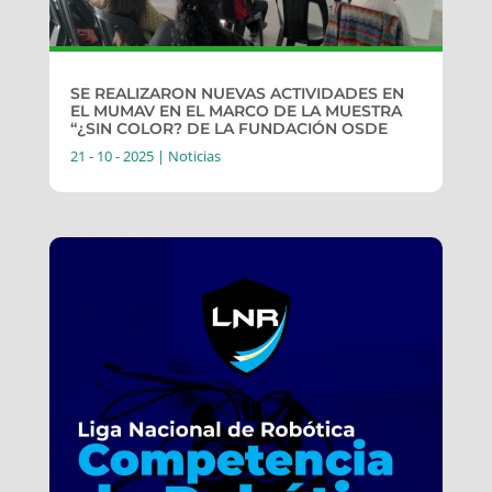
SE REALIZARON NUEVAS ACTIVIDADES EN
EL MUMAV EN EL MARCO DE LA MUESTRA
“¿SIN COLOR? DE LA FUNDACIÓN OSDE
21 - 10 - 2025
|
Noticias