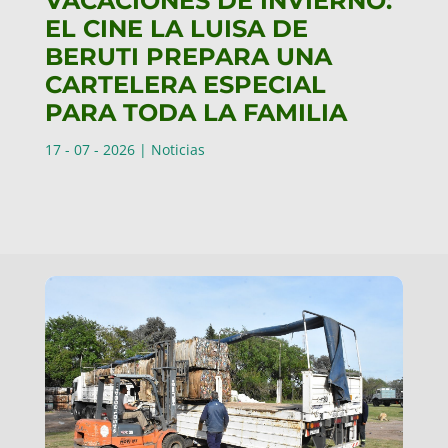
VACACIONES DE INVIERNO:
EL CINE LA LUISA DE
BERUTI PREPARA UNA
CARTELERA ESPECIAL
PARA TODA LA FAMILIA
17 - 07 - 2026
|
Noticias