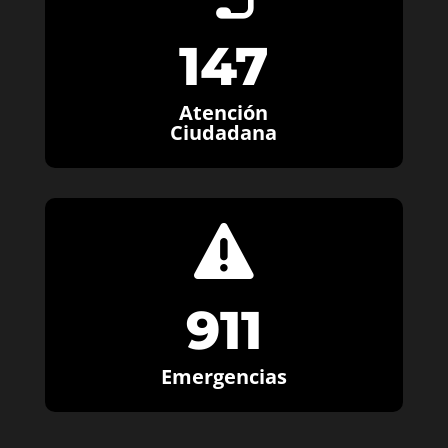
147
Atención
Ciudadana

911
Emergencias