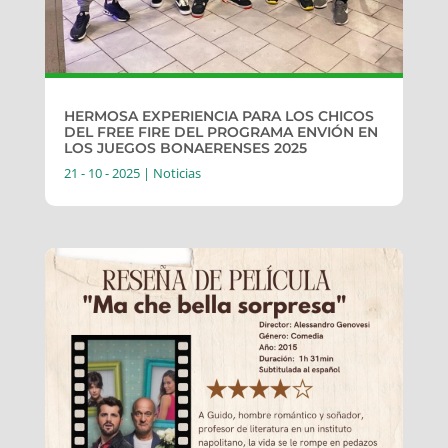
HERMOSA EXPERIENCIA PARA LOS CHICOS
DEL FREE FIRE DEL PROGRAMA ENVIÓN EN
LOS JUEGOS BONAERENSES 2025
21 - 10 - 2025
|
Noticias