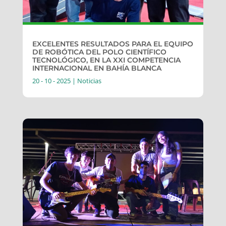
EXCELENTES RESULTADOS PARA EL EQUIPO
DE ROBÓTICA DEL POLO CIENTÍFICO
TECNOLÓGICO, EN LA XXI COMPETENCIA
INTERNACIONAL EN BAHÍA BLANCA
20 - 10 - 2025
|
Noticias