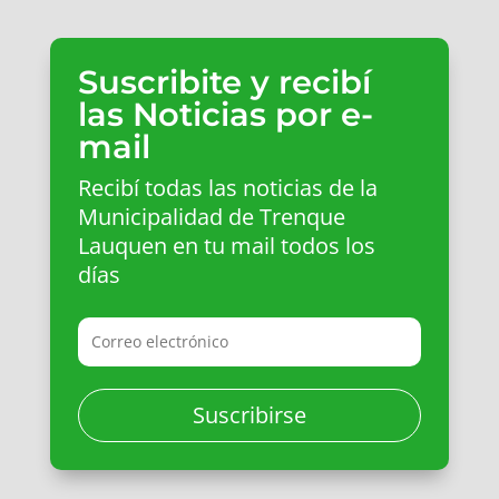
Suscribite y recibí
las Noticias por e-
mail
Recibí todas las noticias de la
Municipalidad de Trenque
Lauquen en tu mail todos los
días
Suscribirse