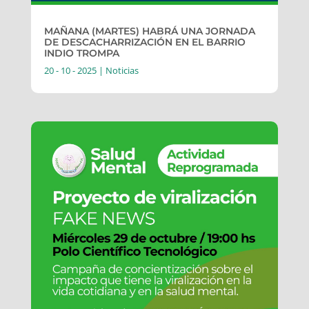
MAÑANA (MARTES) HABRÁ UNA JORNADA
DE DESCACHARRIZACIÓN EN EL BARRIO
INDIO TROMPA
20 - 10 - 2025
|
Noticias