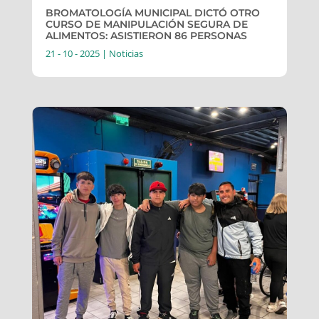
BROMATOLOGÍA MUNICIPAL DICTÓ OTRO
CURSO DE MANIPULACIÓN SEGURA DE
ALIMENTOS: ASISTIERON 86 PERSONAS
21 - 10 - 2025
|
Noticias