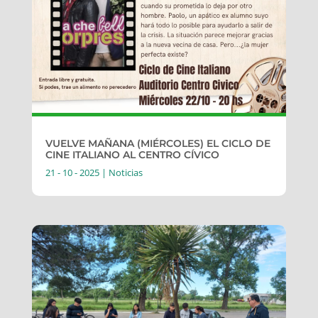
VUELVE MAÑANA (MIÉRCOLES) EL CICLO DE
CINE ITALIANO AL CENTRO CÍVICO
21 - 10 - 2025
|
Noticias