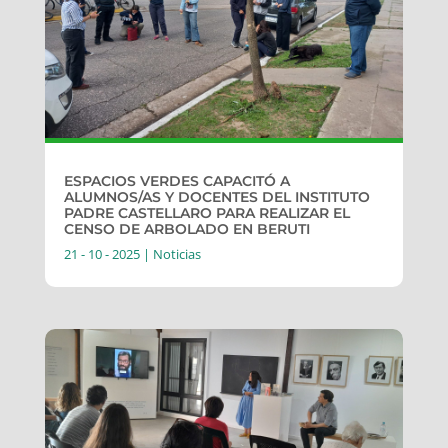
ESPACIOS VERDES CAPACITÓ A
ALUMNOS/AS Y DOCENTES DEL INSTITUTO
PADRE CASTELLARO PARA REALIZAR EL
CENSO DE ARBOLADO EN BERUTI
21 - 10 - 2025
|
Noticias