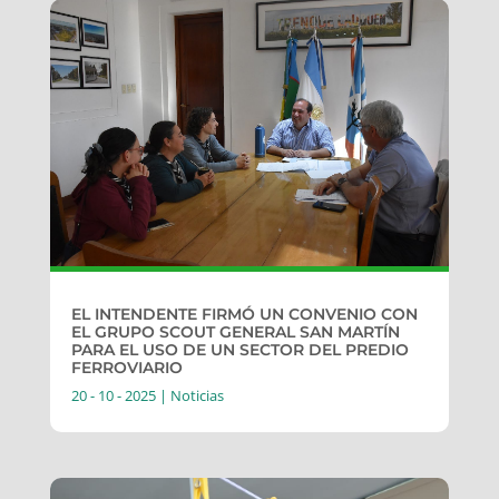
EL INTENDENTE FIRMÓ UN CONVENIO CON
EL GRUPO SCOUT GENERAL SAN MARTÍN
PARA EL USO DE UN SECTOR DEL PREDIO
FERROVIARIO
20 - 10 - 2025
|
Noticias