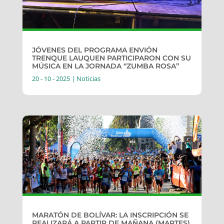
JÓVENES DEL PROGRAMA ENVIÓN
TRENQUE LAUQUEN PARTICIPARON CON SU
MÚSICA EN LA JORNADA “ZUMBA ROSA”
20 - 10 - 2025
|
Noticias
MARATÓN DE BOLÍVAR: LA INSCRIPCIÓN SE
REALIZARÁ A PARTIR DE MAÑANA (MARTES)