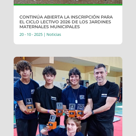
CONTINÚA ABIERTA LA INSCRIPCIÓN PARA
EL CICLO LECTIVO 2026 DE LOS JARDINES
MATERNALES MUNICIPALES
20 - 10 - 2025
|
Noticias