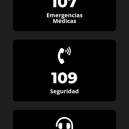
107
Emergencias
Médicas

109
Seguridad
