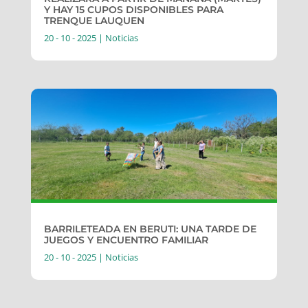
Y HAY 15 CUPOS DISPONIBLES PARA
TRENQUE LAUQUEN
20 - 10 - 2025
|
Noticias
BARRILETEADA EN BERUTI: UNA TARDE DE
JUEGOS Y ENCUENTRO FAMILIAR
20 - 10 - 2025
|
Noticias