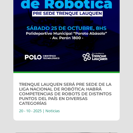
TRENQUE LAUQUEN SERÁ PRE SEDE DE LA
LIGA NACIONAL DE ROBÓTICA: HABRÁ
COMPETENCIAS DE ROBOTS DE DISTINTOS
PUNTOS DEL PAÍS EN DIVERSAS
CATEGORÍAS
20 - 10 - 2025
|
Noticias