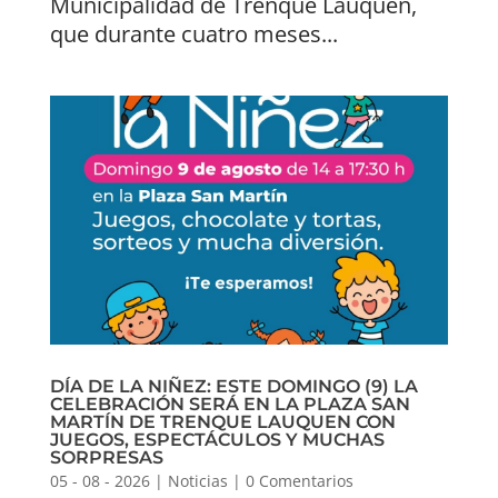
Municipalidad de Trenque Lauquen,
que durante cuatro meses...
DÍA DE LA NIÑEZ: ESTE DOMINGO (9) LA
CELEBRACIÓN SERÁ EN LA PLAZA SAN
MARTÍN DE TRENQUE LAUQUEN CON
JUEGOS, ESPECTÁCULOS Y MUCHAS
SORPRESAS
05 - 08 - 2026
|
Noticias
|
0 Comentarios