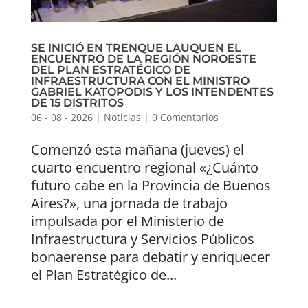
SE INICIÓ EN TRENQUE LAUQUEN EL
ENCUENTRO DE LA REGIÓN NOROESTE
DEL PLAN ESTRATÉGICO DE
INFRAESTRUCTURA CON EL MINISTRO
GABRIEL KATOPODIS Y LOS INTENDENTES
DE 15 DISTRITOS
06 - 08 - 2026
|
Noticias
|
0 Comentarios
Comenzó esta mañana (jueves) el
cuarto encuentro regional «¿Cuánto
futuro cabe en la Provincia de Buenos
Aires?», una jornada de trabajo
impulsada por el Ministerio de
Infraestructura y Servicios Públicos
bonaerense para debatir y enriquecer
el Plan Estratégico de...