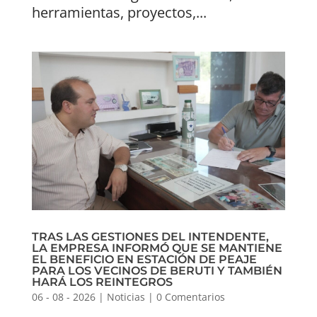
herramientas, proyectos,...
TRAS LAS GESTIONES DEL INTENDENTE,
LA EMPRESA INFORMÓ QUE SE MANTIENE
EL BENEFICIO EN ESTACIÓN DE PEAJE
PARA LOS VECINOS DE BERUTI Y TAMBIÉN
HARÁ LOS REINTEGROS
06 - 08 - 2026
|
Noticias
|
0 Comentarios