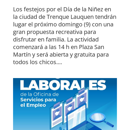
Los festejos por el Día de la Niñez en
la ciudad de Trenque Lauquen tendrán
lugar el próximo domingo (9) con una
gran propuesta recreativa para
disfrutar en familia. La actividad
comenzará a las 14 h en Plaza San
Martín y será abierta y gratuita para
todos los chicos....