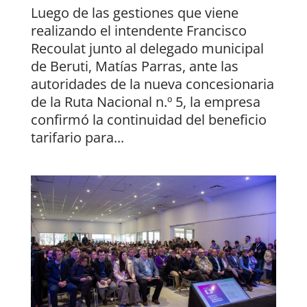
Luego de las gestiones que viene
realizando el intendente Francisco
Recoulat junto al delegado municipal
de Beruti, Matías Parras, ante las
autoridades de la nueva concesionaria
de la Ruta Nacional n.º 5, la empresa
confirmó la continuidad del beneficio
tarifario para...