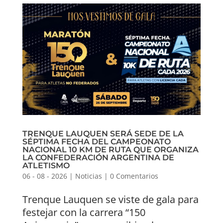
TRENQUE LAUQUEN SERÁ SEDE DE LA
SÉPTIMA FECHA DEL CAMPEONATO
NACIONAL 10 KM DE RUTA QUE ORGANIZA
LA CONFEDERACIÓN ARGENTINA DE
ATLETISMO
06 - 08 - 2026
|
Noticias
|
0 Comentarios
Trenque Lauquen se viste de gala para
festejar con la carrera “150