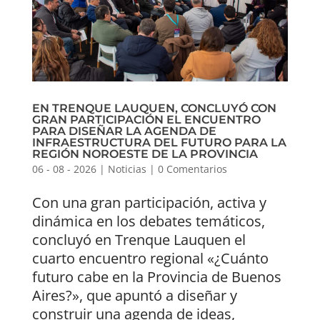
EN TRENQUE LAUQUEN, CONCLUYÓ CON
GRAN PARTICIPACIÓN EL ENCUENTRO
PARA DISEÑAR LA AGENDA DE
INFRAESTRUCTURA DEL FUTURO PARA LA
REGIÓN NOROESTE DE LA PROVINCIA
06 - 08 - 2026
|
Noticias
|
0 Comentarios
Con una gran participación, activa y
dinámica en los debates temáticos,
concluyó en Trenque Lauquen el
cuarto encuentro regional «¿Cuánto
futuro cabe en la Provincia de Buenos
Aires?», que apuntó a diseñar y
construir una agenda de ideas,