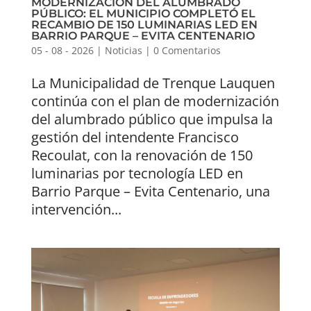
MODERNIZACIÓN DEL ALUMBRADO
PÚBLICO: EL MUNICIPIO COMPLETÓ EL
RECAMBIO DE 150 LUMINARIAS LED EN
BARRIO PARQUE – EVITA CENTENARIO
05 - 08 - 2026
|
Noticias
|
0 Comentarios
La Municipalidad de Trenque Lauquen
continúa con el plan de modernización
del alumbrado público que impulsa la
gestión del intendente Francisco
Recoulat, con la renovación de 150
luminarias por tecnología LED en
Barrio Parque – Evita Centenario, una
intervención...