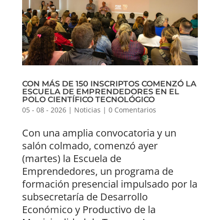
CON MÁS DE 150 INSCRIPTOS COMENZÓ LA
ESCUELA DE EMPRENDEDORES EN EL
POLO CIENTÍFICO TECNOLÓGICO
05 - 08 - 2026
|
Noticias
|
0 Comentarios
Con una amplia convocatoria y un
salón colmado, comenzó ayer
(martes) la Escuela de
Emprendedores, un programa de
formación presencial impulsado por la
subsecretaría de Desarrollo
Económico y Productivo de la