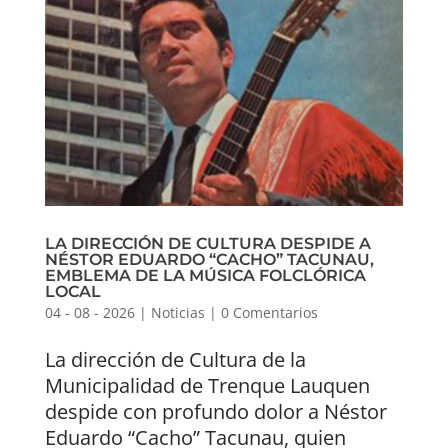
LA DIRECCIÓN DE CULTURA DESPIDE A
NÉSTOR EDUARDO “CACHO” TACUNAU,
EMBLEMA DE LA MÚSICA FOLCLÓRICA
LOCAL
04 - 08 - 2026
|
Noticias
|
0 Comentarios
La dirección de Cultura de la
Municipalidad de Trenque Lauquen
despide con profundo dolor a Néstor
Eduardo “Cacho” Tacunau, quien