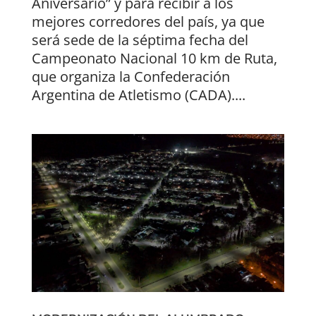
Aniversario” y para recibir a los
mejores corredores del país, ya que
será sede de la séptima fecha del
Campeonato Nacional 10 km de Ruta,
que organiza la Confederación
Argentina de Atletismo (CADA)....