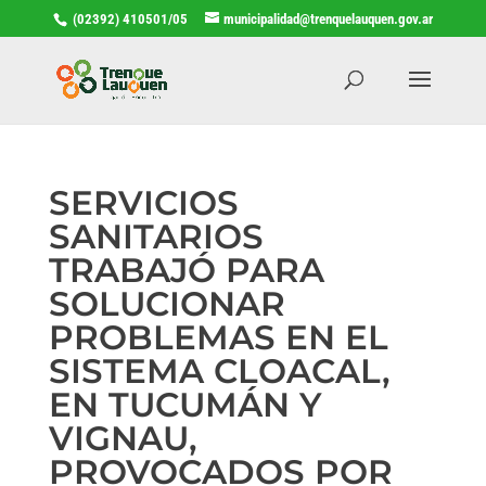
(02392) 410501/05
municipalidad@trenquelauquen.gov.ar
SERVICIOS
SANITARIOS
TRABAJÓ PARA
SOLUCIONAR
PROBLEMAS EN EL
SISTEMA CLOACAL,
EN TUCUMÁN Y
VIGNAU,
PROVOCADOS POR