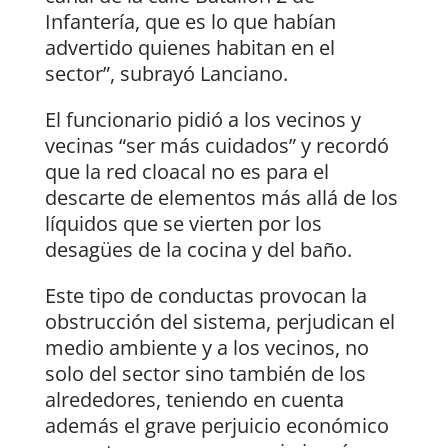
Infantería, que es lo que habían
advertido quienes habitan en el
sector”, subrayó Lanciano.
El funcionario pidió a los vecinos y
vecinas “ser más cuidados” y recordó
que la red cloacal no es para el
descarte de elementos más allá de los
líquidos que se vierten por los
desagües de la cocina y del baño.
Este tipo de conductas provocan la
obstrucción del sistema, perjudican el
medio ambiente y a los vecinos, no
solo del sector sino también de los
alrededores, teniendo en cuenta
además el grave perjuicio económico