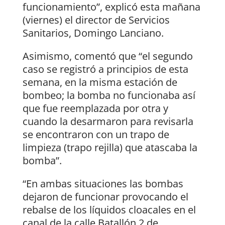
funcionamiento”, explicó esta mañana
(viernes) el director de Servicios
Sanitarios, Domingo Lanciano.
Asimismo, comentó que “el segundo
caso se registró a principios de esta
semana, en la misma estación de
bombeo; la bomba no funcionaba así
que fue reemplazada por otra y
cuando la desarmaron para revisarla
se encontraron con un trapo de
limpieza (trapo rejilla) que atascaba la
bomba”.
“En ambas situaciones las bombas
dejaron de funcionar provocando el
rebalse de los líquidos cloacales en el
canal de la calle Batallón 2 de