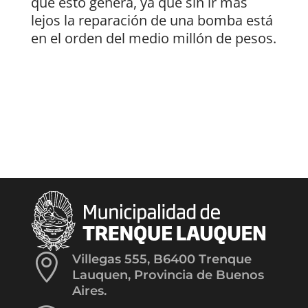
que esto genera, ya que sin ir más
lejos la reparación de una bomba está
en el orden del medio millón de pesos.

Villegas 555, B6400 Trenque
Lauquen, Provincia de Buenos
Aires.