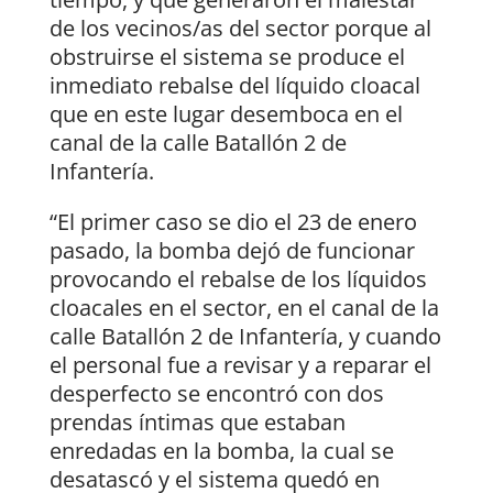
de los vecinos/as del sector porque al
obstruirse el sistema se produce el
inmediato rebalse del líquido cloacal
que en este lugar desemboca en el
canal de la calle Batallón 2 de
Infantería.
“El primer caso se dio el 23 de enero
pasado, la bomba dejó de funcionar
provocando el rebalse de los líquidos
cloacales en el sector, en el canal de la
calle Batallón 2 de Infantería, y cuando
el personal fue a revisar y a reparar el
desperfecto se encontró con dos
prendas íntimas que estaban
enredadas en la bomba, la cual se
desatascó y el sistema quedó en