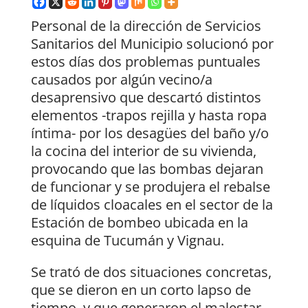
Personal de la dirección de Servicios
Sanitarios del Municipio solucionó por
estos días dos problemas puntuales
causados por algún vecino/a
desaprensivo que descartó distintos
elementos -trapos rejilla y hasta ropa
íntima- por los desagües del baño y/o
la cocina del interior de su vivienda,
provocando que las bombas dejaran
de funcionar y se produjera el rebalse
de líquidos cloacales en el sector de la
Estación de bombeo ubicada en la
esquina de Tucumán y Vignau.
Se trató de dos situaciones concretas,
que se dieron en un corto lapso de
tiempo, y que generaron el malestar