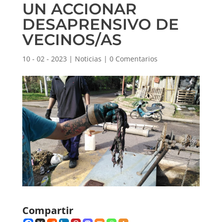
UN ACCIONAR
DESAPRENSIVO DE
VECINOS/AS
10 - 02 - 2023
|
Noticias
|
0 Comentarios
Compartir