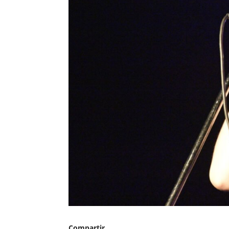
Compartir