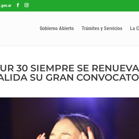
.gov.ar
Gobierno Abierto
Trámites y Servicios
La C
UR 30 SIEMPRE SE RENUEVA
ALIDA SU GRAN CONVOCATO