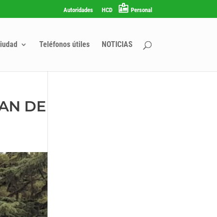
Autoridades
HCD
Personal
iudad
Teléfonos útiles
NOTICIAS
AN DE