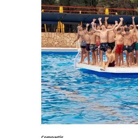
Compartir