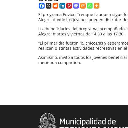
El programa Envión Trenque Lauquen sigue func
Alegre, donde los jóvenes pueden disfrutar de la
Los beneficiarios del programa, acompañados 
Alegre: martes y viernes de 14.30 a las 17.30.
“El primer día fueron 45 chicos/as y esperamos
realizan distintas actividades recreativas en 
Asimismo, invitó a todos los jóvenes benefici
merienda compartida.