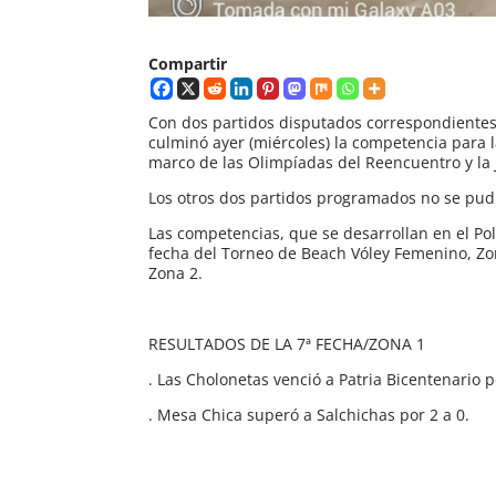
Compartir
Con dos partidos disputados correspondientes
culminó ayer (miércoles) la competencia para 
marco de las Olimpíadas del Reencuentro y la 
Los otros dos partidos programados no se pudi
Las competencias, que se desarrollan en el Pol
fecha del Torneo de Beach Vóley Femenino, Zona
Zona 2.
RESULTADOS DE LA 7ª FECHA/ZONA 1
. Las Cholonetas venció a Patria Bicentenario p
. Mesa Chica superó a Salchichas por 2 a 0.