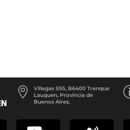

Villegas 555, B6400 Trenque
Lauquen, Provincia de
Buenos Aires.