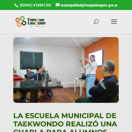
(02392) 410501/05
municipalidad@trenquelauquen.gov.ar
LA ESCUELA MUNICIPAL DE
TAEKWONDO REALIZÓ UNA