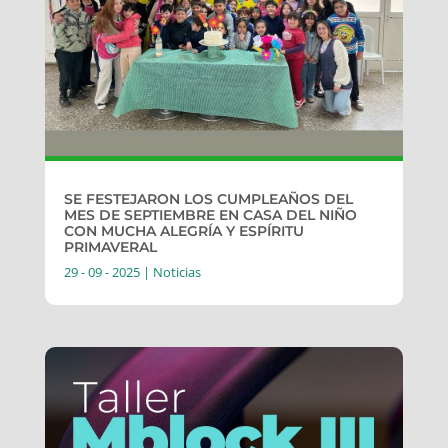
SE FESTEJARON LOS CUMPLEAÑOS DEL
MES DE SEPTIEMBRE EN CASA DEL NIÑO
CON MUCHA ALEGRÍA Y ESPÍRITU
PRIMAVERAL
29 - 09 - 2025
|
Noticias