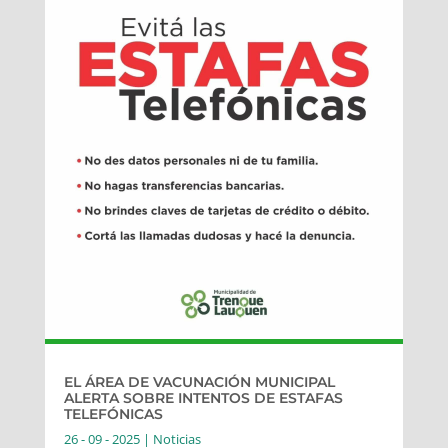
EL ÁREA DE VACUNACIÓN MUNICIPAL
ALERTA SOBRE INTENTOS DE ESTAFAS
TELEFÓNICAS
26 - 09 - 2025
|
Noticias