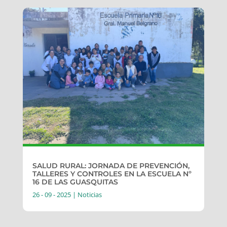
SALUD RURAL: JORNADA DE PREVENCIÓN,
TALLERES Y CONTROLES EN LA ESCUELA Nº
16 DE LAS GUASQUITAS
26 - 09 - 2025
|
Noticias