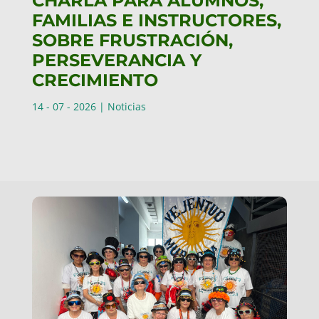
CHARLA PARA ALUMNOS,
FAMILIAS E INSTRUCTORES,
SOBRE FRUSTRACIÓN,
PERSEVERANCIA Y
CRECIMIENTO
14 - 07 - 2026
|
Noticias