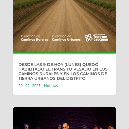
DESDE LAS 9 DE HOY (LUNES) QUEDÓ
HABILITADO EL TRÁNSITO PESADO EN LOS
CAMINOS RURALES Y EN LOS CAMINOS DE
TIERRA URBANOS DEL DISTRITO
29 - 09 - 2025
|
Noticias