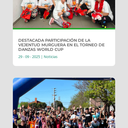
DESTACADA PARTICIPACIÓN DE LA
VEJENTUD MURGUERA EN EL TORNEO DE
DANZAS WORLD CUP
29 - 09 - 2025
|
Noticias