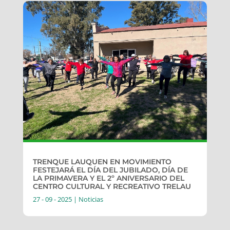
TRENQUE LAUQUEN EN MOVIMIENTO
FESTEJARÁ EL DÍA DEL JUBILADO, DÍA DE
LA PRIMAVERA Y EL 2º ANIVERSARIO DEL
CENTRO CULTURAL Y RECREATIVO TRELAU
27 - 09 - 2025
|
Noticias