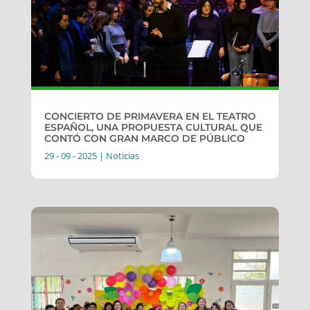
CONCIERTO DE PRIMAVERA EN EL TEATRO
ESPAÑOL, UNA PROPUESTA CULTURAL QUE
CONTÓ CON GRAN MARCO DE PÚBLICO
29 - 09 - 2025
|
Noticias