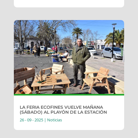
LA FERIA ECOFINES VUELVE MAÑANA
(SÁBADO) AL PLAYÓN DE LA ESTACIÓN
26 - 09 - 2025
|
Noticias