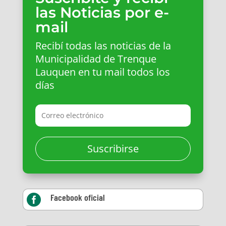
las Noticias por e-
mail
Recibí todas las noticias de la
Municipalidad de Trenque
Lauquen en tu mail todos los
días
Suscribirse
Facebook oficial
