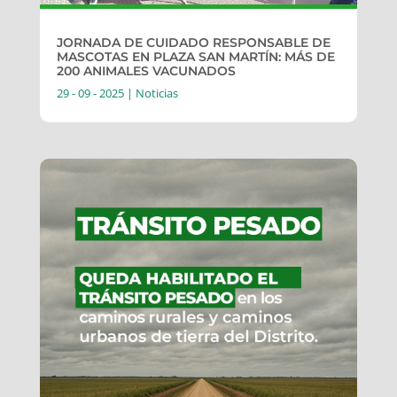
JORNADA DE CUIDADO RESPONSABLE DE
MASCOTAS EN PLAZA SAN MARTÍN: MÁS DE
200 ANIMALES VACUNADOS
29 - 09 - 2025
|
Noticias