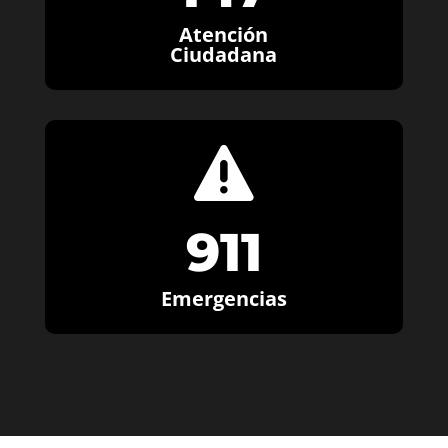
Atención
Ciudadana

911
Emergencias