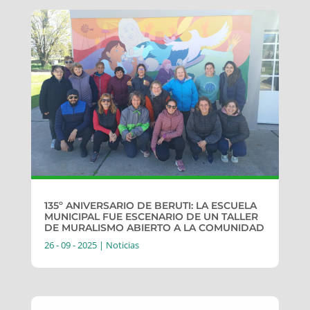
135º ANIVERSARIO DE BERUTI: LA ESCUELA
MUNICIPAL FUE ESCENARIO DE UN TALLER
DE MURALISMO ABIERTO A LA COMUNIDAD
26 - 09 - 2025
|
Noticias