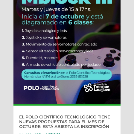
EL POLO CIENTÍFICO TECNOLÓGICO TIENE
NUEVAS PROPUESTAS PARA EL MES DE
OCTUBRE: ESTÁ ABIERTA LA INSCRIPCIÓN