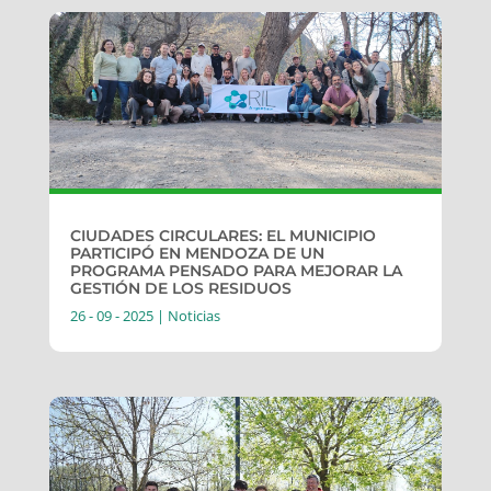
CIUDADES CIRCULARES: EL MUNICIPIO
PARTICIPÓ EN MENDOZA DE UN
PROGRAMA PENSADO PARA MEJORAR LA
GESTIÓN DE LOS RESIDUOS
26 - 09 - 2025
|
Noticias