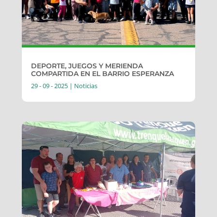
DEPORTE, JUEGOS Y MERIENDA
COMPARTIDA EN EL BARRIO ESPERANZA
29 - 09 - 2025
|
Noticias