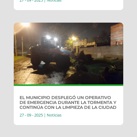
27 - 09 - 2025
|
Noticias
EL MUNICIPIO DESPLEGÓ UN OPERATIVO
DE EMERGENCIA DURANTE LA TORMENTA Y
CONTINÚA CON LA LIMPIEZA DE LA CIUDAD
27 - 09 - 2025
|
Noticias