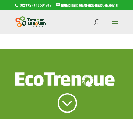
(02392) 410501/05
municipalidad@trenquelauquen.gov.ar
;