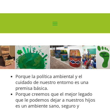
Porque la política ambiental y el
cuidado de nuestro entorno es una
premisa básica.
Porque creemos que el mejor legado
que le podemos dejar a nuestros hijos
es un ambiente sano, seguro y