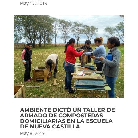
audio
May 17, 2019
AMBIENTE DICTÓ UN TALLER DE
ARMADO DE COMPOSTERAS
DOMICILIARIAS EN LA ESCUELA
DE NUEVA CASTILLA
May 8, 2019