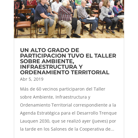
UN ALTO GRADO DE
PARTICIPACION TUVO EL TALLER
SOBRE AMBIENTE,
INFRAESTRUCTURA Y
ORDENAMIENTO TERRITORIAL
Abr 5, 2019
Más de 60 vecinos participaron del Taller
sobre Ambiente, Infraestructura y
Ordenamiento Territorial correspondiente a la
Agenda Estratégica para el Desarrollo Trenque
Lauquen 2030, que se realizó ayer (jueves) por
la tarde en los Salones de la Cooperativa de...