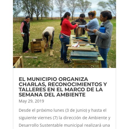
EL MUNICIPIO ORGANIZA
CHARLAS, RECONOCIMIENTOS Y
TALLERES EN EL MARCO DE LA
SEMANA DEL AMBIENTE
May 29, 2019
Desde el próximo lunes (3 de junio) y hasta el
siguiente viernes (7) la dirección de Ambiente y
Desarrollo Sustentable municipal realizará una