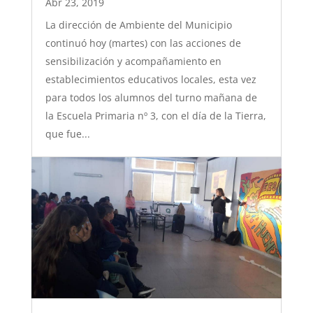
Abr 23, 2019
La dirección de Ambiente del Municipio
continuó hoy (martes) con las acciones de
sensibilización y acompañamiento en
establecimientos educativos locales, esta vez
para todos los alumnos del turno mañana de
la Escuela Primaria nº 3, con el día de la Tierra,
que fue...