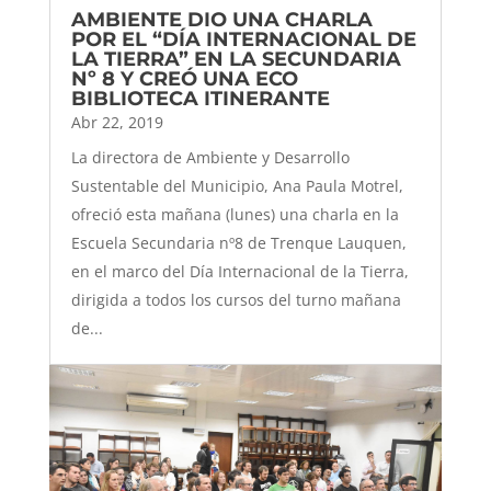
AMBIENTE DIO UNA CHARLA
POR EL “DÍA INTERNACIONAL DE
LA TIERRA” EN LA SECUNDARIA
Nº 8 Y CREÓ UNA ECO
BIBLIOTECA ITINERANTE
Abr 22, 2019
La directora de Ambiente y Desarrollo
Sustentable del Municipio, Ana Paula Motrel,
ofreció esta mañana (lunes) una charla en la
Escuela Secundaria nº8 de Trenque Lauquen,
en el marco del Día Internacional de la Tierra,
dirigida a todos los cursos del turno mañana
de...