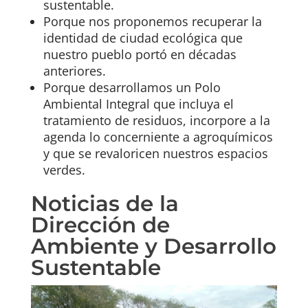
sustentable.
Porque nos proponemos recuperar la
identidad de ciudad ecológica que
nuestro pueblo portó en décadas
anteriores.
Porque desarrollamos un Polo
Ambiental Integral que incluya el
tratamiento de residuos, incorpore a la
agenda lo concerniente a agroquímicos
y que se revaloricen nuestros espacios
verdes.
Noticias de la
Dirección de
Ambiente y Desarrollo
Sustentable