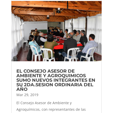
EL CONSEJO ASESOR DE
AMBIENTE Y AGROQUIMICOS
SUMO NUEVOS INTEGRANTES EN
SU 2DA.SESION ORDINARIA DEL
AÑO
Mar 29, 2019
El Consejo Asesor de Ambiente y
Agroquímicos, con representantes de las