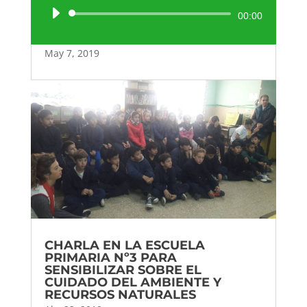
Reproductor
00:00
de
audio
May 7, 2019
CHARLA EN LA ESCUELA
PRIMARIA Nº3 PARA
SENSIBILIZAR SOBRE EL
CUIDADO DEL AMBIENTE Y
RECURSOS NATURALES