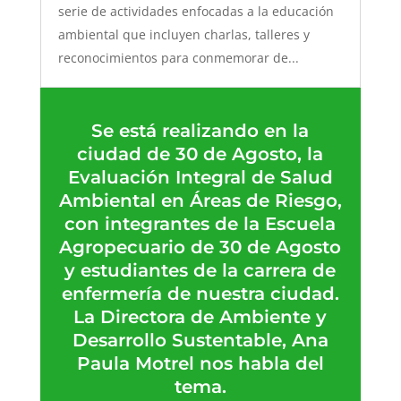
serie de actividades enfocadas a la educación
ambiental que incluyen charlas, talleres y
reconocimientos para conmemorar de...
Se está realizando en la
ciudad de 30 de Agosto, la
Evaluación Integral de Salud
Ambiental en Áreas de Riesgo,
con integrantes de la Escuela
Agropecuario de 30 de Agosto
y estudiantes de la carrera de
enfermería de nuestra ciudad.
La Directora de Ambiente y
Desarrollo Sustentable, Ana
Paula Motrel nos habla del
tema.