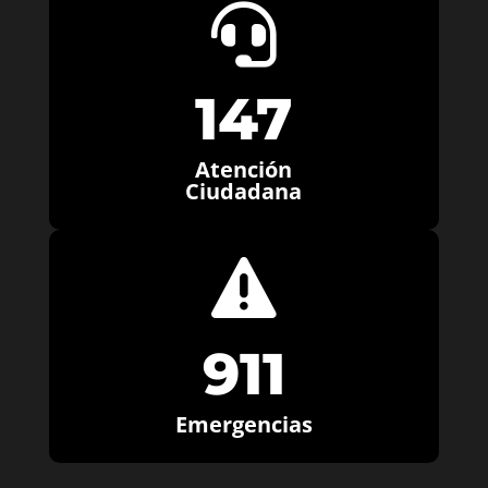

147
Atención
Ciudadana

911
Emergencias