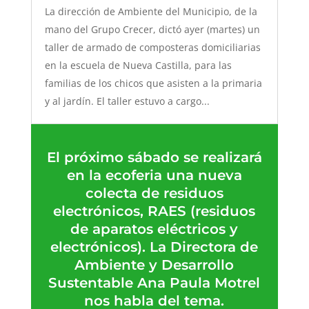
La dirección de Ambiente del Municipio, de la
mano del Grupo Crecer, dictó ayer (martes) un
taller de armado de composteras domiciliarias
en la escuela de Nueva Castilla, para las
familias de los chicos que asisten a la primaria
y al jardín. El taller estuvo a cargo...
El próximo sábado se realizará
en la ecoferia una nueva
colecta de residuos
electrónicos, RAES (residuos
de aparatos eléctricos y
electrónicos). La Directora de
Ambiente y Desarrollo
Sustentable Ana Paula Motrel
nos habla del tema.