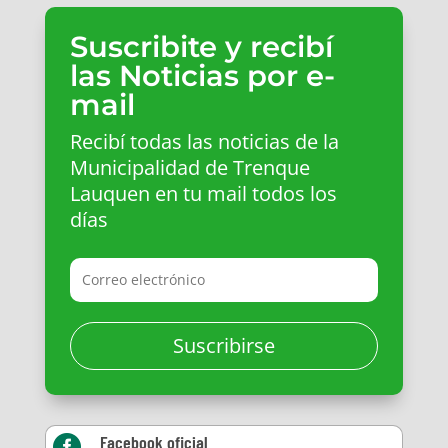
Suscribite y recibí
las Noticias por e-
mail
Recibí todas las noticias de la
Municipalidad de Trenque
Lauquen en tu mail todos los
días
Suscribirse
Facebook oficial
