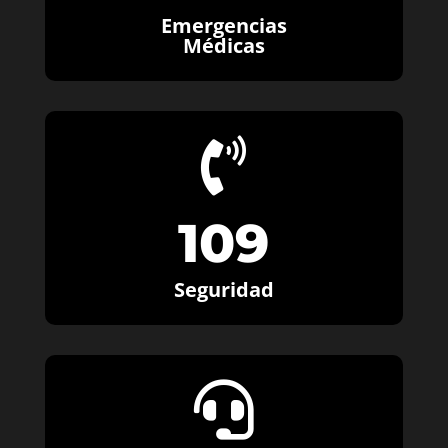
Emergencias
Médicas

109
Seguridad
