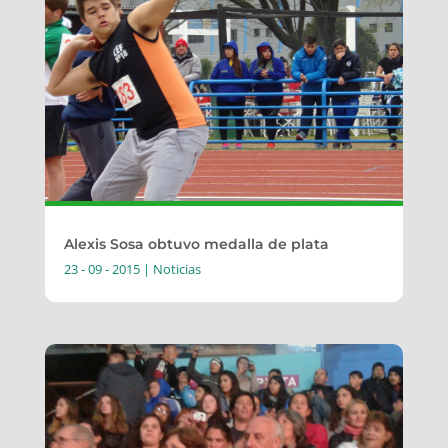
Alexis Sosa obtuvo medalla de plata
23 - 09 - 2015
|
Noticias