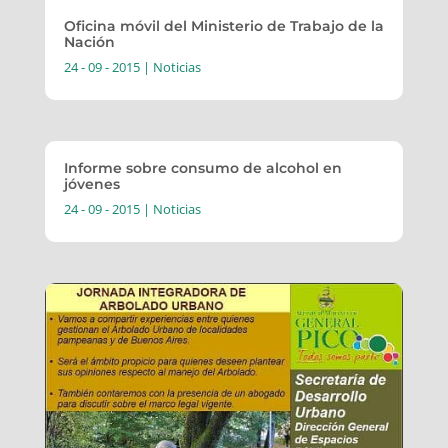
Oficina móvil del Ministerio de Trabajo de la
Nación
24 - 09 - 2015
|
Noticias
Informe sobre consumo de alcohol en
jóvenes
24 - 09 - 2015
|
Noticias