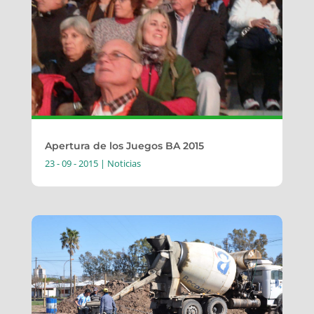
Apertura de los Juegos BA 2015
23 - 09 - 2015
|
Noticias