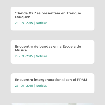
“Banda XXI” se presentará en Trenque
Lauquen
23 - 09 - 2015
|
Noticias
Encuentro de bandas en la Escuela de
Música
23 - 09 - 2015
|
Noticias
Encuentro intergeneracional con el PRAM
23 - 09 - 2015
|
Noticias