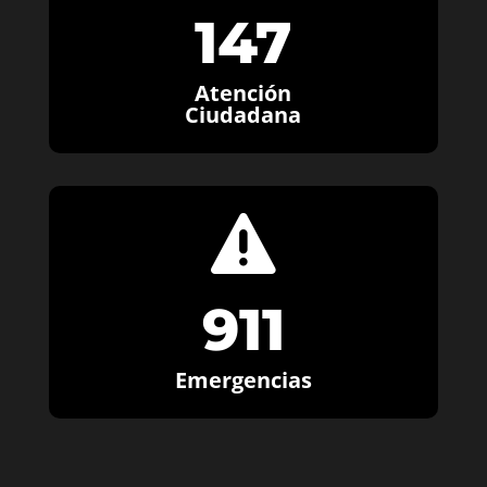
147
Atención
Ciudadana

911
Emergencias