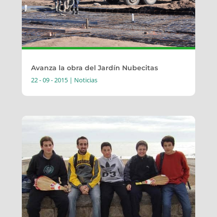
Avanza la obra del Jardín Nubecitas
22 - 09 - 2015
|
Noticias