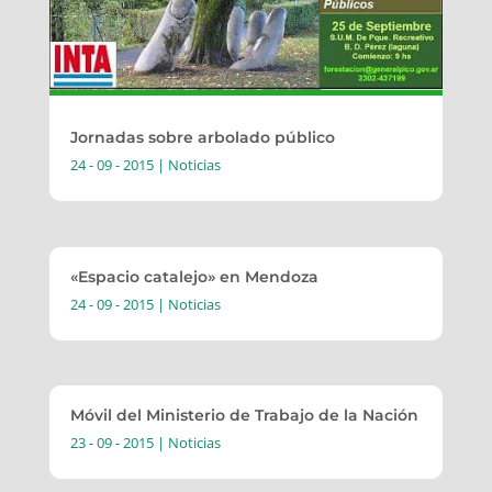
Jornadas sobre arbolado público
24 - 09 - 2015
|
Noticias
«Espacio catalejo» en Mendoza
24 - 09 - 2015
|
Noticias
Móvil del Ministerio de Trabajo de la Nación
23 - 09 - 2015
|
Noticias