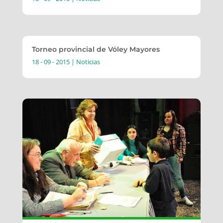
Torneo provincial de Vóley Mayores
18 - 09 - 2015
|
Noticias