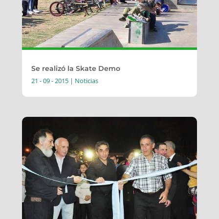
Se realizó la Skate Demo
21 - 09 - 2015
|
Noticias