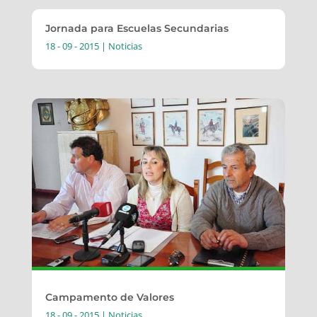
Jornada para Escuelas Secundarias
18 - 09 - 2015
|
Noticias
Campamento de Valores
18 - 09 - 2015
|
Noticias