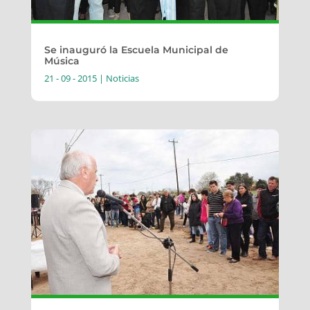
Se inauguró la Escuela Municipal de
Música
21 - 09 - 2015
|
Noticias