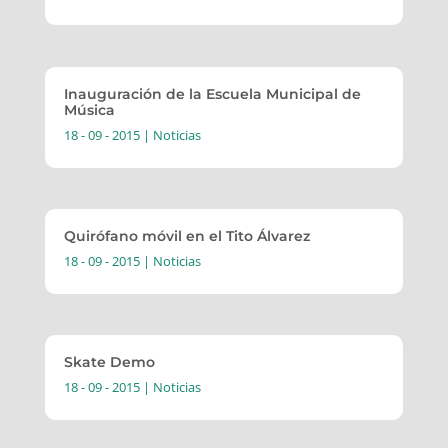
Inauguración de la Escuela Municipal de
Música
18 - 09 - 2015
|
Noticias
Quirófano móvil en el Tito Álvarez
18 - 09 - 2015
|
Noticias
Skate Demo
18 - 09 - 2015
|
Noticias