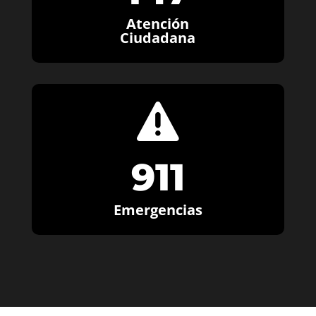
Atención
Ciudadana

911
Emergencias