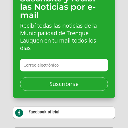
las Noticias por e-
mail
Recibí todas las noticias de la
Municipalidad de Trenque
Lauquen en tu mail todos los
días
Suscribirse
Facebook oficial
