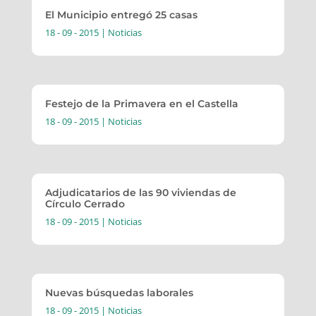
El Municipio entregó 25 casas
18 - 09 - 2015
|
Noticias
Festejo de la Primavera en el Castella
18 - 09 - 2015
|
Noticias
Adjudicatarios de las 90 viviendas de
Círculo Cerrado
18 - 09 - 2015
|
Noticias
Nuevas búsquedas laborales
18 - 09 - 2015
|
Noticias