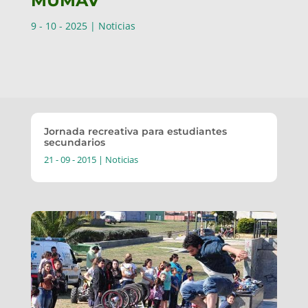
MUMAV
9 - 10 - 2025
|
Noticias
Jornada recreativa para estudiantes
secundarios
21 - 09 - 2015
|
Noticias