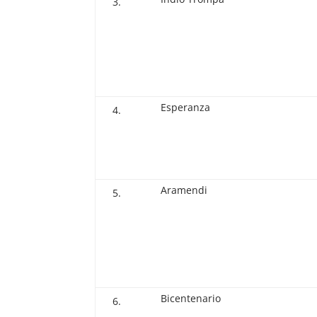
Esperanza
Aramendi
Bicentenario