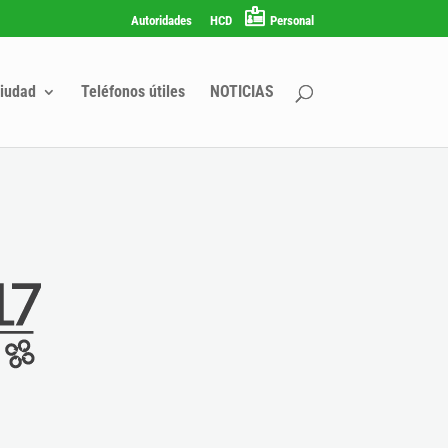
Autoridades
HCD
Personal
iudad
Teléfonos útiles
NOTICIAS