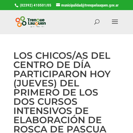
(02392) 410501/05
municipalidad@trenquelauquen.gov.ar
LOS CHICOS/AS DEL
CENTRO DE DÍA
PARTICIPARON HOY
(JUEVES) DEL
PRIMERO DE LOS
DOS CURSOS
INTENSIVOS DE
ELABORACIÓN DE
ROSCA DE PASCUA