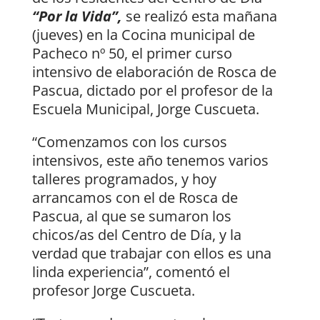
“Por la Vida”,
se realizó esta mañana
(jueves) en la Cocina municipal de
Pacheco nº 50, el primer curso
intensivo de elaboración de Rosca de
Pascua, dictado por el profesor de la
Escuela Municipal, Jorge Cuscueta.
“Comenzamos con los cursos
intensivos, este año tenemos varios
talleres programados, y hoy
arrancamos con el de Rosca de
Pascua, al que se sumaron los
chicos/as del Centro de Día, y la
verdad que trabajar con ellos es una
linda experiencia”, comentó el
profesor Jorge Cuscueta.