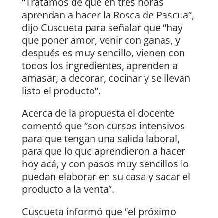
“Tratamos de que en tres horas
aprendan a hacer la Rosca de Pascua”,
dijo Cuscueta para señalar que “hay
que poner amor, venir con ganas, y
después es muy sencillo, vienen con
todos los ingredientes, aprenden a
amasar, a decorar, cocinar y se llevan
listo el producto”.
Acerca de la propuesta el docente
comentó que “son cursos intensivos
para que tengan una salida laboral,
para que lo que aprendieron a hacer
hoy acá, y con pasos muy sencillos lo
puedan elaborar en su casa y sacar el
producto a la venta”.
Cuscueta informó que “el próximo