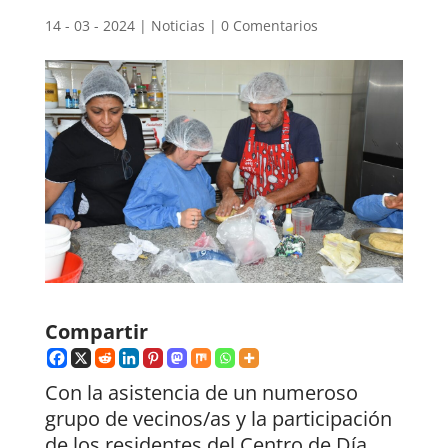
14 - 03 - 2024
|
Noticias
|
0 Comentarios
Compartir
Con la asistencia de un numeroso
grupo de vecinos/as y la participación
de los residentes del Centro de Día