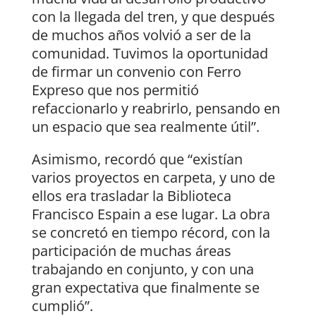
con la llegada del tren, y que después
de muchos años volvió a ser de la
comunidad. Tuvimos la oportunidad
de firmar un convenio con Ferro
Expreso que nos permitió
refaccionarlo y reabrirlo, pensando en
un espacio que sea realmente útil”.
Asimismo, recordó que “existían
varios proyectos en carpeta, y uno de
ellos era trasladar la Biblioteca
Francisco Espain a ese lugar. La obra
se concretó en tiempo récord, con la
participación de muchas áreas
trabajando en conjunto, y con una
gran expectativa que finalmente se
cumplió”.