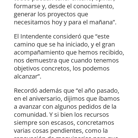
formarse y, desde el conocimiento,
generar los proyectos que
necesitamos hoy y para el mañana”.
El Intendente consideró que “este
camino que se ha iniciado, y el gran
acompañamiento que hemos recibido,
nos demuestra que cuando tenemos
objetivos concretos, los podemos
alcanzar”.
Recordó además que “el año pasado,
en el aniversario, dijimos que íbamos
a avanzar con algunos pedidos de la
comunidad. Y si bien los recursos
siempre son escasos, concretamos
varias cosas pendientes, como la