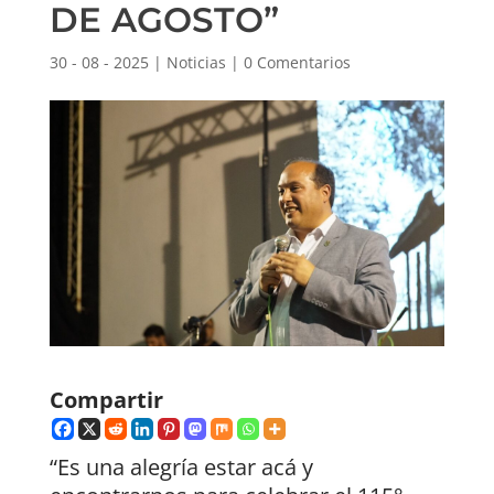
DE AGOSTO”
30 - 08 - 2025
|
Noticias
|
0 Comentarios
Compartir
“Es una alegría estar acá y