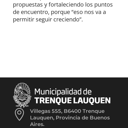
propuestas y fortaleciendo los puntos
de encuentro, porque “eso nos va a
permitir seguir creciendo”.

Villegas 555, B6400 Trenque
Lauquen, Provincia de Buenos
Aires.