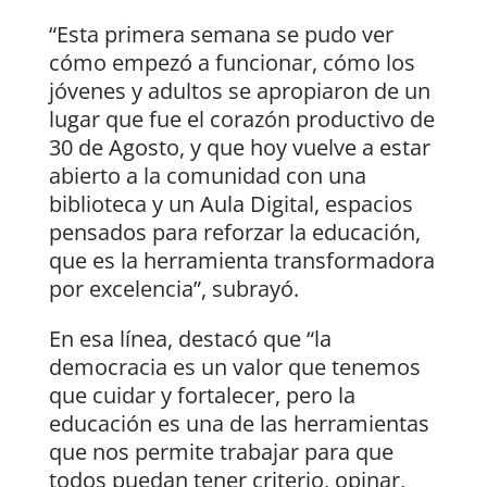
“Esta primera semana se pudo ver
cómo empezó a funcionar, cómo los
jóvenes y adultos se apropiaron de un
lugar que fue el corazón productivo de
30 de Agosto, y que hoy vuelve a estar
abierto a la comunidad con una
biblioteca y un Aula Digital, espacios
pensados para reforzar la educación,
que es la herramienta transformadora
por excelencia”, subrayó.
En esa línea, destacó que “la
democracia es un valor que tenemos
que cuidar y fortalecer, pero la
educación es una de las herramientas
que nos permite trabajar para que
todos puedan tener criterio, opinar,