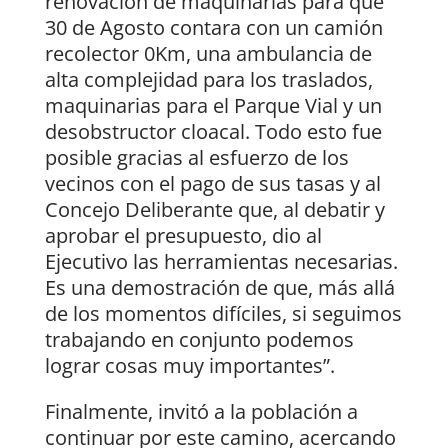
renovación de maquinarias para que
30 de Agosto contara con un camión
recolector 0Km, una ambulancia de
alta complejidad para los traslados,
maquinarias para el Parque Vial y un
desobstructor cloacal. Todo esto fue
posible gracias al esfuerzo de los
vecinos con el pago de sus tasas y al
Concejo Deliberante que, al debatir y
aprobar el presupuesto, dio al
Ejecutivo las herramientas necesarias.
Es una demostración de que, más allá
de los momentos difíciles, si seguimos
trabajando en conjunto podemos
lograr cosas muy importantes”.
Finalmente, invitó a la población a
continuar por este camino, acercando