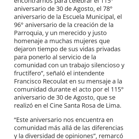
encontrarnos para celebrar el 115°
aniversario de 30 de Agosto, el 78°
aniversario de la Escuela Municipal, el
96° aniversario de la creación de la
Parroquia, y un merecido y justo
homenaje a muchas mujeres que
dejaron tiempo de sus vidas privadas
para ponerlo al servicio de la
comunidad con un trabajo silencioso y
fructífero”, señaló el intendente
Francisco Recoulat en su mensaje a la
comunidad durante el acto por el 115°
aniversario de 30 de Agosto, que se
realizó en el Cine Santa Rosa de Lima.
“Este aniversario nos encuentra en
comunidad más allá de las diferencias
y la diversidad de opiniones”, remarcó