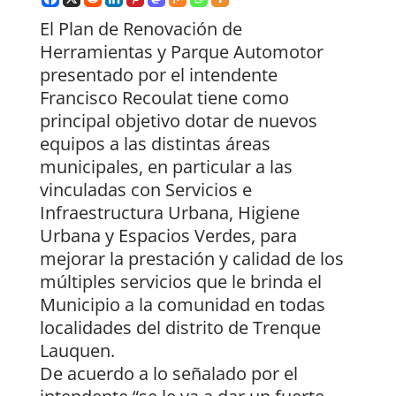
El Plan de Renovación de
Herramientas y Parque Automotor
presentado por el intendente
Francisco Recoulat tiene como
principal objetivo dotar de nuevos
equipos a las distintas áreas
municipales, en particular a las
vinculadas con Servicios e
Infraestructura Urbana, Higiene
Urbana y Espacios Verdes, para
mejorar la prestación y calidad de los
múltiples servicios que le brinda el
Municipio a la comunidad en todas
localidades del distrito de Trenque
Lauquen.
De acuerdo a lo señalado por el