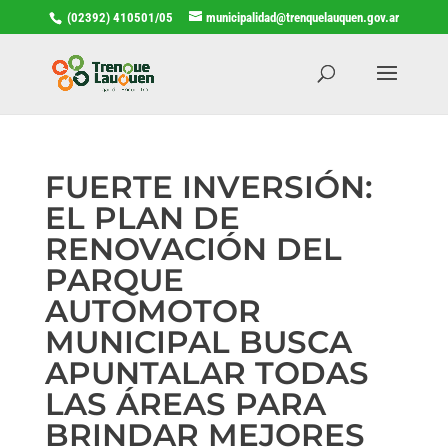
(02392) 410501/05
municipalidad@trenquelauquen.gov.ar
FUERTE INVERSIÓN:
EL PLAN DE
RENOVACIÓN DEL
PARQUE
AUTOMOTOR
MUNICIPAL BUSCA
APUNTALAR TODAS
LAS ÁREAS PARA
BRINDAR MEJORES