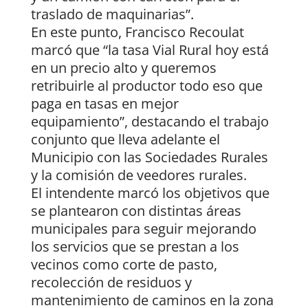
traslado de maquinarias”.
En este punto, Francisco Recoulat
marcó que “la tasa Vial Rural hoy está
en un precio alto y queremos
retribuirle al productor todo eso que
paga en tasas en mejor
equipamiento”, destacando el trabajo
conjunto que lleva adelante el
Municipio con las Sociedades Rurales
y la comisión de veedores rurales.
El intendente marcó los objetivos que
se plantearon con distintas áreas
municipales para seguir mejorando
los servicios que se prestan a los
vecinos como corte de pasto,
recolección de residuos y
mantenimiento de caminos en la zona