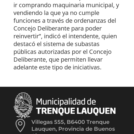
ir comprando maquinaria municipal, y
vendiendo la que ya no cumple
funciones a través de ordenanzas del
Concejo Deliberante para poder
reinvertir”, indicó el intendente, quien
destacó el sistema de subastas
públicas autorizadas por el Concejo
Deliberante, que permiten llevar
adelante este tipo de iniciativas.

Villegas 555, B6400 Trenque
Lauquen, Provincia de Buenos