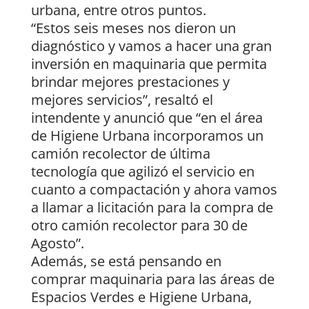
urbana, entre otros puntos.
“Estos seis meses nos dieron un
diagnóstico y vamos a hacer una gran
inversión en maquinaria que permita
brindar mejores prestaciones y
mejores servicios”, resaltó el
intendente y anunció que “en el área
de Higiene Urbana incorporamos un
camión recolector de última
tecnología que agilizó el servicio en
cuanto a compactación y ahora vamos
a llamar a licitación para la compra de
otro camión recolector para 30 de
Agosto”.
Además, se está pensando en
comprar maquinaria para las áreas de
Espacios Verdes e Higiene Urbana,