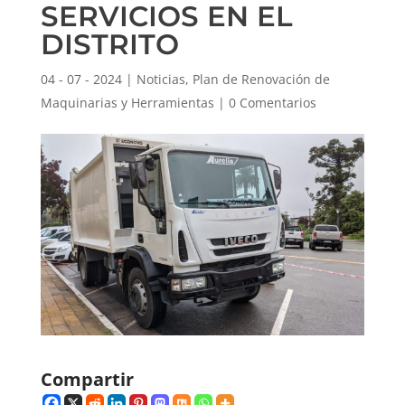
SERVICIOS EN EL
DISTRITO
04 - 07 - 2024
|
Noticias
,
Plan de Renovación de
Maquinarias y Herramientas
|
0 Comentarios
Compartir