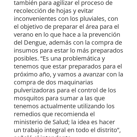
también para agilizar el proceso de
recolección de hojas y evitar
inconvenientes con los pluviales, con
el objetivo de preparar el área para el
verano en lo que hace a la prevención
del Dengue, además con la compra de
insumos para estar lo más preparados
posibles. “Es una problemática y
tenemos que estar preparados para el
próximo año, y vamos a avanzar con la
compra de dos maquinarias
pulverizadoras para el control de los
mosquitos para sumar a las que
tenemos actualmente utilizando los
remedios que recomienda el
ministerio de Salud; la idea es hacer
un trabajo integral en todo el distrito”,