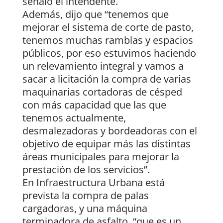
señaló el intendente.
Además, dijo que “tenemos que
mejorar el sistema de corte de pasto,
tenemos muchas ramblas y espacios
públicos, por eso estuvimos haciendo
un relevamiento integral y vamos a
sacar a licitación la compra de varias
maquinarias cortadoras de césped
con más capacidad que las que
tenemos actualmente,
desmalezadoras y bordeadoras con el
objetivo de equipar más las distintas
áreas municipales para mejorar la
prestación de los servicios”.
En Infraestructura Urbana está
prevista la compra de palas
cargadoras, y una máquina
terminadora de asfalto, “que es un