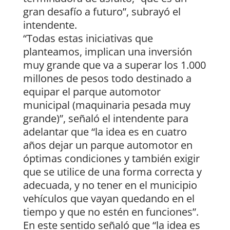
gran desafío a futuro”, subrayó el
intendente.
“Todas estas iniciativas que
planteamos, implican una inversión
muy grande que va a superar los 1.000
millones de pesos todo destinado a
equipar el parque automotor
municipal (maquinaria pesada muy
grande)”, señaló el intendente para
adelantar que “la idea es en cuatro
años dejar un parque automotor en
óptimas condiciones y también exigir
que se utilice de una forma correcta y
adecuada, y no tener en el municipio
vehículos que vayan quedando en el
tiempo y que no estén en funciones”.
En este sentido señaló que “la idea es