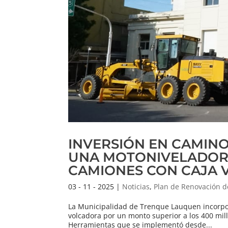
INVERSIÓN EN CAMINO
UNA MOTONIVELADORA
CAMIONES CON CAJA
03 - 11 - 2025
|
Noticias
,
Plan de Renovación d
La Municipalidad de Trenque Lauquen incorpor
volcadora por un monto superior a los 400 mil
Herramientas que se implementó desde...