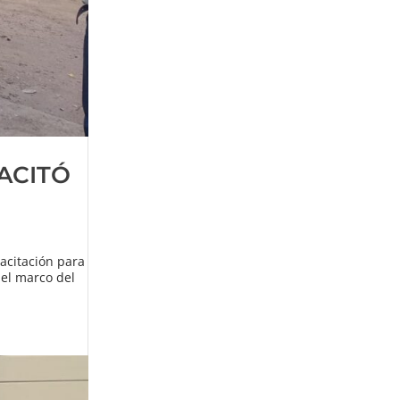
ACITÓ
acitación para
 el marco del