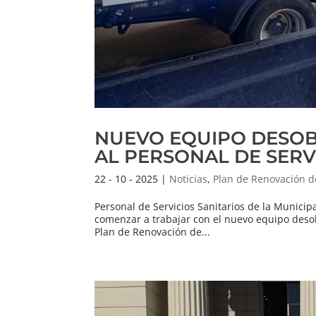
NUEVO EQUIPO DESOB
AL PERSONAL DE SERV
22 - 10 - 2025
|
Noticias
,
Plan de Renovación d
Personal de Servicios Sanitarios de la Munici
comenzar a trabajar con el nuevo equipo deso
Plan de Renovación de...