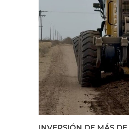
INVERSIÓN DE MÁS DE