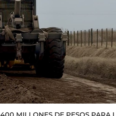
 400 MILLONES DE PESOS PARA 