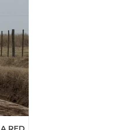
LA RED