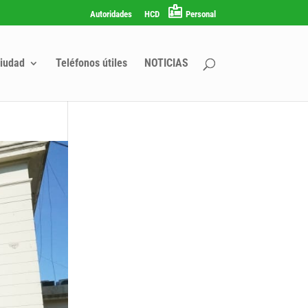
Autoridades
HCD
Personal
iudad
Teléfonos útiles
NOTICIAS