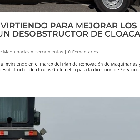
INVIRTIENDO PARA MEJORAR LOS
 UN DESOBSTRUCTOR DE CLOACA
e Maquinarias y Herramientas
|
0 Comentarios
 invirtiendo en el marco del Plan de Renovación de Maquinarias 
sobstructor de cloacas 0 kilómetro para la dirección de Servicios 