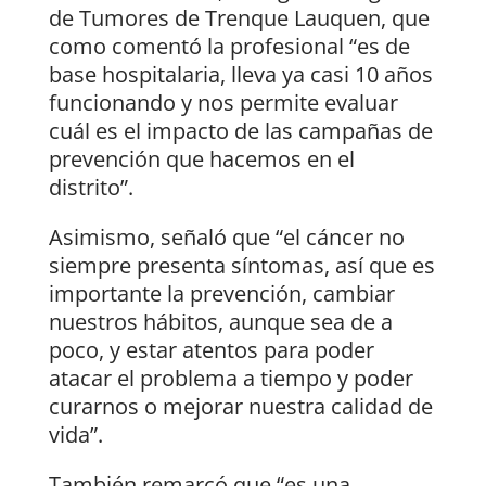
de Tumores de Trenque Lauquen, que
como comentó la profesional “es de
base hospitalaria, lleva ya casi 10 años
funcionando y nos permite evaluar
cuál es el impacto de las campañas de
prevención que hacemos en el
distrito”.
Asimismo, señaló que “el cáncer no
siempre presenta síntomas, así que es
importante la prevención, cambiar
nuestros hábitos, aunque sea de a
poco, y estar atentos para poder
atacar el problema a tiempo y poder
curarnos o mejorar nuestra calidad de
vida”.
También remarcó que “es una