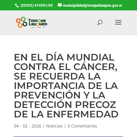
(02392) 410501/05
municipalidad@trenquelauquen.gov.ar
EN EL DÍA MUNDIAL
CONTRA EL CÁNCER,
SE RECUERDA LA
IMPORTANCIA DE LA
PREVENCIÓN Y LA
DETECCIÓN PRECOZ
DE LA ENFERMEDAD
04 - 02 - 2026
|
Noticias
|
0 Comentarios