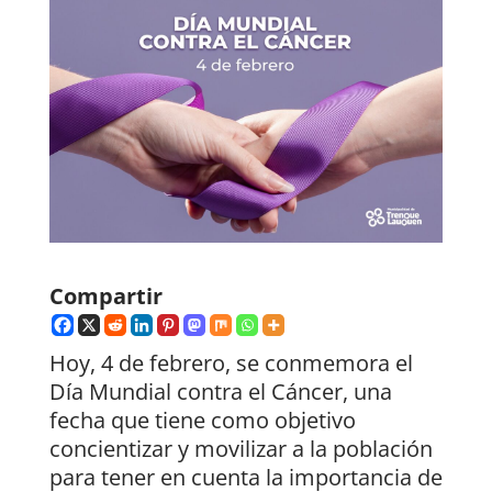
Compartir
Hoy, 4 de febrero, se conmemora el
Día Mundial contra el Cáncer, una
fecha que tiene como objetivo
concientizar y movilizar a la población
para tener en cuenta la importancia de