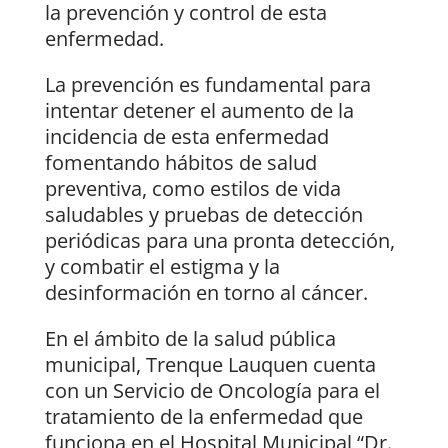
la prevención y control de esta
enfermedad.
La prevención es fundamental para
intentar detener el aumento de la
incidencia de esta enfermedad
fomentando hábitos de salud
preventiva, como estilos de vida
saludables y pruebas de detección
periódicas para una pronta detección,
y combatir el estigma y la
desinformación en torno al cáncer.
En el ámbito de la salud pública
municipal, Trenque Lauquen cuenta
con un Servicio de Oncología para el
tratamiento de la enfermedad que
funciona en el Hospital Municipal “Dr.