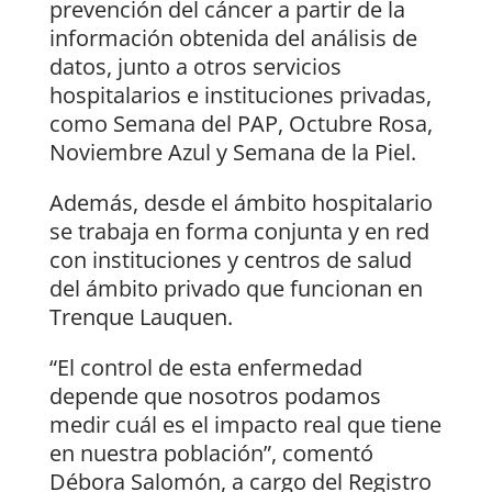
prevención del cáncer a partir de la
información obtenida del análisis de
datos, junto a otros servicios
hospitalarios e instituciones privadas,
como Semana del PAP, Octubre Rosa,
Noviembre Azul y Semana de la Piel.
Además, desde el ámbito hospitalario
se trabaja en forma conjunta y en red
con instituciones y centros de salud
del ámbito privado que funcionan en
Trenque Lauquen.
“El control de esta enfermedad
depende que nosotros podamos
medir cuál es el impacto real que tiene
en nuestra población”, comentó
Débora Salomón, a cargo del Registro