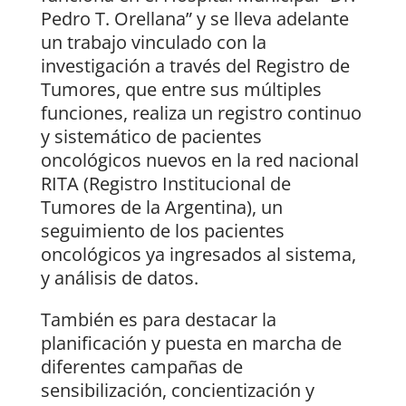
Pedro T. Orellana” y se lleva adelante
un trabajo vinculado con la
investigación a través del Registro de
Tumores, que entre sus múltiples
funciones, realiza un registro continuo
y sistemático de pacientes
oncológicos nuevos en la red nacional
RITA (Registro Institucional de
Tumores de la Argentina), un
seguimiento de los pacientes
oncológicos ya ingresados al sistema,
y análisis de datos.
También es para destacar la
planificación y puesta en marcha de
diferentes campañas de
sensibilización, concientización y