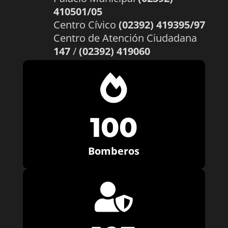
410501/05
Centro Cívico
(02392) 419395/97
Centro de Atención Ciudadana
147
/
(02392) 419060

100
Bomberos
