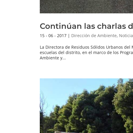
Continúan las charlas 
15 - 06 - 2017
|
Dirección de Ambiente
,
Notici
La Directora de Residuos Sólidos Urbanos del 
escuelas del distrito, en el marco de los Prog
Ambiente y...