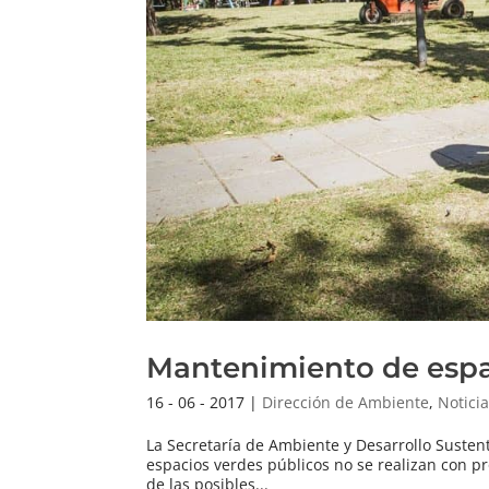
Mantenimiento de espa
16 - 06 - 2017
|
Dirección de Ambiente
,
Notici
La Secretaría de Ambiente y Desarrollo Susten
espacios verdes públicos no se realizan con pr
de las posibles...