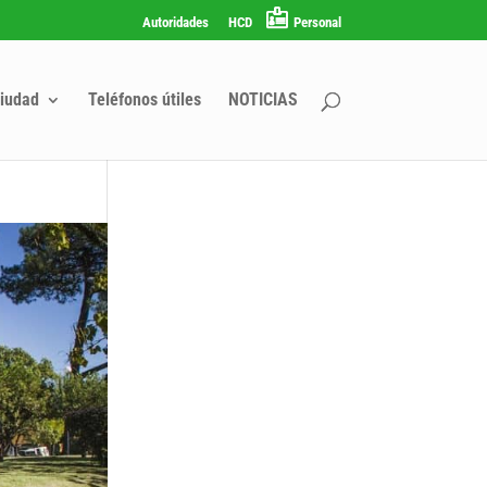
Autoridades
HCD
Personal
iudad
Teléfonos útiles
NOTICIAS