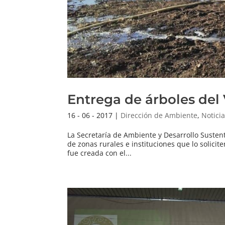
Entrega de árboles del
16 - 06 - 2017
|
Dirección de Ambiente
,
Notici
La Secretaría de Ambiente y Desarrollo Suste
de zonas rurales e instituciones que lo solici
fue creada con el...