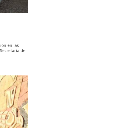
ión en las
 Secretaría de