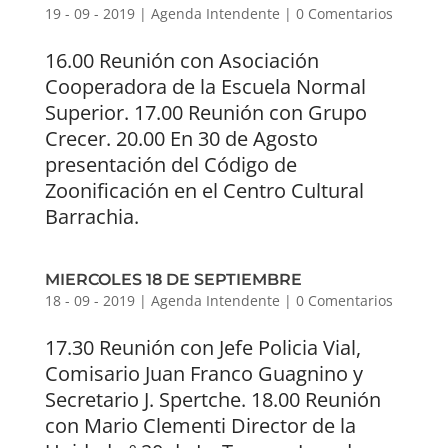
19 - 09 - 2019
|
Agenda Intendente
|
0 Comentarios
16.00 Reunión con Asociación
Cooperadora de la Escuela Normal
Superior. 17.00 Reunión con Grupo
Crecer. 20.00 En 30 de Agosto
presentación del Código de
Zoonificación en el Centro Cultural
Barrachia.
MIERCOLES 18 DE SEPTIEMBRE
18 - 09 - 2019
|
Agenda Intendente
|
0 Comentarios
17.30 Reunión con Jefe Policia Vial,
Comisario Juan Franco Guagnino y
Secretario J. Spertche. 18.00 Reunión
con Mario Clementi Director de la