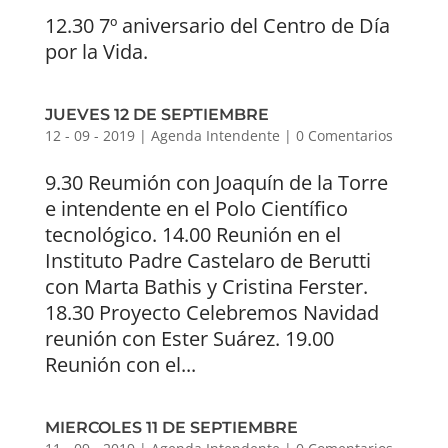
12.30 7º aniversario del Centro de Día
por la Vida.
JUEVES 12 DE SEPTIEMBRE
12 - 09 - 2019
|
Agenda Intendente
|
0 Comentarios
9.30 Reumión con Joaquín de la Torre
e intendente en el Polo Científico
tecnológico. 14.00 Reunión en el
Instituto Padre Castelaro de Berutti
con Marta Bathis y Cristina Ferster.
18.30 Proyecto Celebremos Navidad
reunión con Ester Suárez. 19.00
Reunión con el...
MIERCOLES 11 DE SEPTIEMBRE