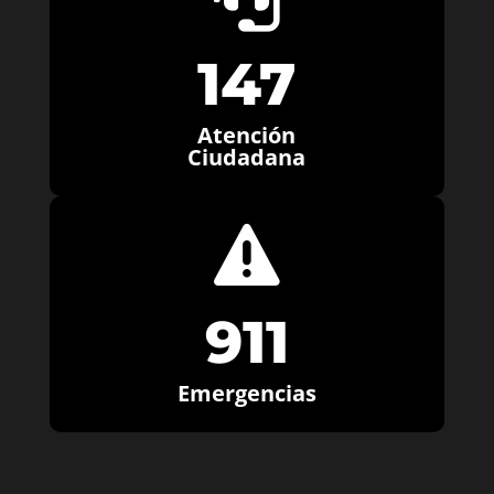
147
Atención
Ciudadana

911
Emergencias