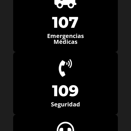
107
Emergencias
Médicas

109
Seguridad
