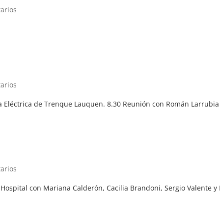
arios
arios
va Eléctrica de Trenque Lauquen. 8.30 Reunión con Román Larrubia 
arios
Hospital con Mariana Calderón, Cacilia Brandoni, Sergio Valente y 