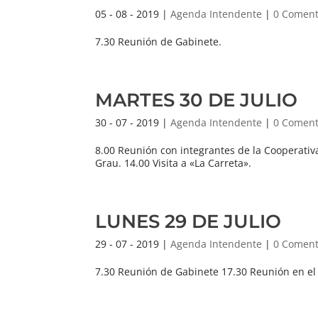
05 - 08 - 2019
|
Agenda Intendente
|
0 Coment
7.30 Reunión de Gabinete.
MARTES 30 DE JULIO
30 - 07 - 2019
|
Agenda Intendente
|
0 Coment
8.00 Reunión con integrantes de la Cooperati
Grau. 14.00 Visita a «La Carreta».
LUNES 29 DE JULIO
29 - 07 - 2019
|
Agenda Intendente
|
0 Coment
7.30 Reunión de Gabinete 17.30 Reunión en el 