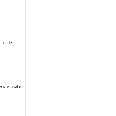
entro de
io Nacional de