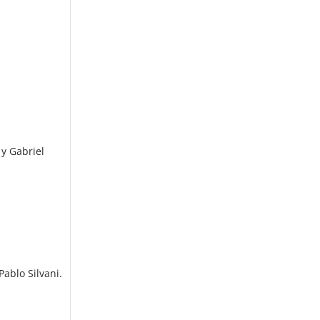
y Gabriel
Pablo Silvani.