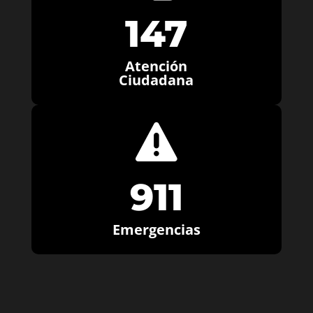
147
Atención
Ciudadana

911
Emergencias