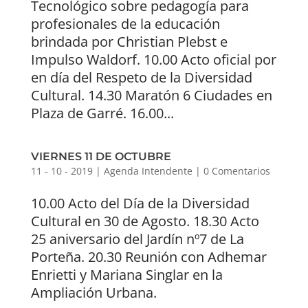
Tecnológico sobre pedagogía para
profesionales de la educación
brindada por Christian Plebst e
Impulso Waldorf. 10.00 Acto oficial por
en día del Respeto de la Diversidad
Cultural. 14.30 Maratón 6 Ciudades en
Plaza de Garré. 16.00...
VIERNES 11 DE OCTUBRE
11 - 10 - 2019
|
Agenda Intendente
|
0 Comentarios
10.00 Acto del Día de la Diversidad
Cultural en 30 de Agosto. 18.30 Acto
25 aniversario del Jardín nº7 de La
Porteña. 20.30 Reunión con Adhemar
Enrietti y Mariana Singlar en la
Ampliación Urbana.