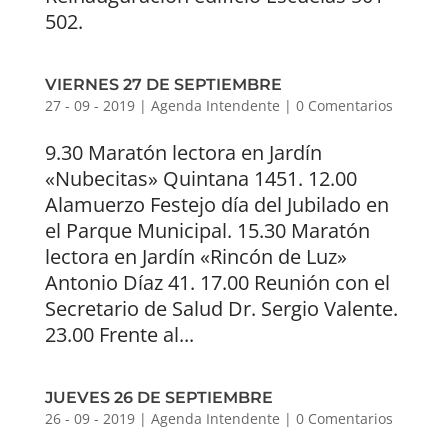
502.
VIERNES 27 DE SEPTIEMBRE
27 - 09 - 2019
|
Agenda Intendente
|
0 Comentarios
9.30 Maratón lectora en Jardín
«Nubecitas» Quintana 1451. 12.00
Alamuerzo Festejo día del Jubilado en
el Parque Municipal. 15.30 Maratón
lectora en Jardín «Rincón de Luz»
Antonio Díaz 41. 17.00 Reunión con el
Secretario de Salud Dr. Sergio Valente.
23.00 Frente al...
JUEVES 26 DE SEPTIEMBRE
26 - 09 - 2019
|
Agenda Intendente
|
0 Comentarios