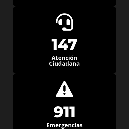

147
Atención
Ciudadana

911
Emergencias