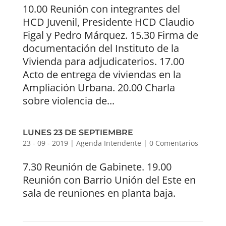
10.00 Reunión con integrantes del
HCD Juvenil, Presidente HCD Claudio
Figal y Pedro Márquez. 15.30 Firma de
documentación del Instituto de la
Vivienda para adjudicaterios. 17.00
Acto de entrega de viviendas en la
Ampliación Urbana. 20.00 Charla
sobre violencia de...
LUNES 23 DE SEPTIEMBRE
23 - 09 - 2019
|
Agenda Intendente
|
0 Comentarios
7.30 Reunión de Gabinete. 19.00
Reunión con Barrio Unión del Este en
sala de reuniones en planta baja.