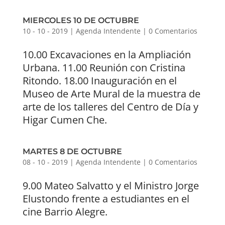
MIERCOLES 10 DE OCTUBRE
10 - 10 - 2019
|
Agenda Intendente
|
0 Comentarios
10.00 Excavaciones en la Ampliación
Urbana. 11.00 Reunión con Cristina
Ritondo. 18.00 Inauguración en el
Museo de Arte Mural de la muestra de
arte de los talleres del Centro de Día y
Higar Cumen Che.
MARTES 8 DE OCTUBRE
08 - 10 - 2019
|
Agenda Intendente
|
0 Comentarios
9.00 Mateo Salvatto y el Ministro Jorge
Elustondo frente a estudiantes en el
cine Barrio Alegre.