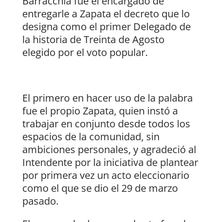
Barracchia fue el encargado de
entregarle a Zapata el decreto que lo
designa como el primer Delegado de
la historia de Treinta de Agosto
elegido por el voto popular.
El primero en hacer uso de la palabra
fue el propio Zapata, quien instó a
trabajar en conjunto desde todos los
espacios de la comunidad, sin
ambiciones personales, y agradeció al
Intendente por la iniciativa de plantear
por primera vez un acto eleccionario
como el que se dio el 29 de marzo
pasado.