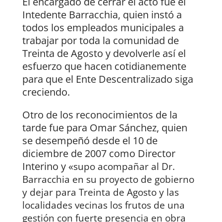
El encargado de cerrar el acto fue el
Intedente Barracchia, quien instó a
todos los empleados municipales a
trabajar por toda la comunidad de
Treinta de Agosto y devolverle así el
esfuerzo que hacen cotidianemente
para que el Ente Descentralizado siga
creciendo.
Otro de los reconocimientos de la
tarde fue para Omar Sánchez, quien
se desempeñó desde el 10 de
diciembre de 2007 como Director
Interino y «
supo acompañar al Dr.
Barracchia en su proyecto de gobierno
y dejar para Treinta de Agosto y las
localidades vecinas los frutos de una
gestión con fuerte presencia en obra