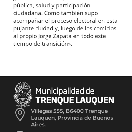
pública, salud y participación
ciudadana. Como también supo
acompañar el proceso electoral en esta
pujante ciudad y, luego de los comicios,
al propio Jorge Zapata en todo este
tiempo de transición».

Villegas 555, B6400 Trenque
Lauquen, Provincia de Buenos
Aires.