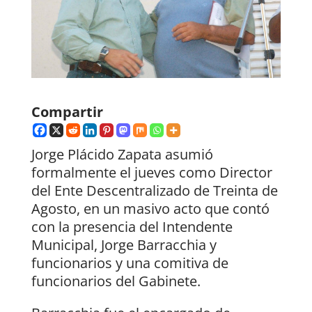
Compartir
Jorge Plácido Zapata asumió
formalmente el jueves como Director
del Ente Descentralizado de Treinta de
Agosto, en un masivo acto que contó
con la presencia del Intendente
Municipal, Jorge Barracchia y
funcionarios y una comitiva de
funcionarios del Gabinete.