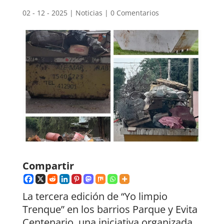
02 - 12 - 2025
|
Noticias
|
0 Comentarios
Compartir
La tercera edición de “Yo limpio
Trenque” en los barrios Parque y Evita
Centenario, una iniciativa organizada