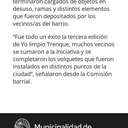
terminaron cargados de objetos en
desuso, ramas y distintos elementos
que fueron depositados por los
vecinos/as del barrio.
“Fue todo un éxito la tercera edición
de Yo limpio Trenque, muchos vecinos
se sumaron a la iniciativa y se
completaron los volquetes que fueron
instalados en distintos puntos de la
ciudad”, señalaron desde la Comisión
barrial.