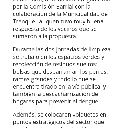
por la Comisión Barrial con la
colaboración de la Municipalidad de
Trenque Lauquen tuvo muy buena
respuesta de los vecinos que se
sumaron a la propuesta.
Durante las dos jornadas de limpieza
se trabajó en los espacios verdes y
recolección de residuos sueltos:
bolsas que desparraman los perros,
ramas grandes y todo lo que se
encuentra tirado en la vía pública, y
también la descacharrización de
hogares para prevenir el dengue.
Además, se colocaron volquetes en
puntos estratégicos del sector que