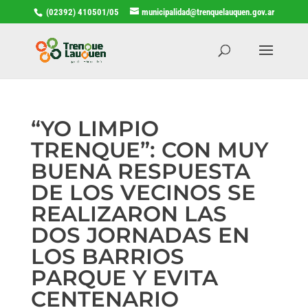
(02392) 410501/05
municipalidad@trenquelauquen.gov.ar
“YO LIMPIO
TRENQUE”: CON MUY
BUENA RESPUESTA
DE LOS VECINOS SE
REALIZARON LAS
DOS JORNADAS EN
LOS BARRIOS
PARQUE Y EVITA
CENTENARIO