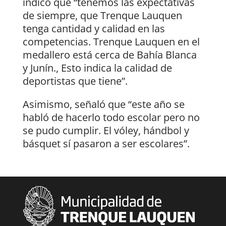
indicó que “tenemos las expectativas
de siempre, que Trenque Lauquen
tenga cantidad y calidad en las
competencias. Trenque Lauquen en el
medallero está cerca de Bahía Blanca
y Junín., Esto indica la calidad de
deportistas que tiene”.
Asimismo, señaló que “este año se
habló de hacerlo todo escolar pero no
se pudo cumplir. El vóley, hándbol y
básquet sí pasaron a ser escolares”.