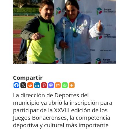
Compartir
La dirección de Deportes del
municipio ya abrió la inscripción para
participar de la XXVIII edición de los
Juegos Bonaerenses, la competencia
deportiva y cultural más importante