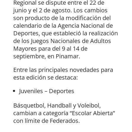
Regional se dispute entre el 22 de
junio y el 2 de agosto. Los cambios
son producto de la modificación del
calendario de la Agencia Nacional de
Deportes, que estableció la realización
de los Juegos Nacionales de Adultos
Mayores para del 9 al 14 de
septiembre, en Pinamar.
Entre las principales novedades para
esta edición se destaca:
Juveniles – Deportes
Básquetbol, Handball y Voleibol,
cambian a categoría “Escolar Abierta”
con límite de Federados.