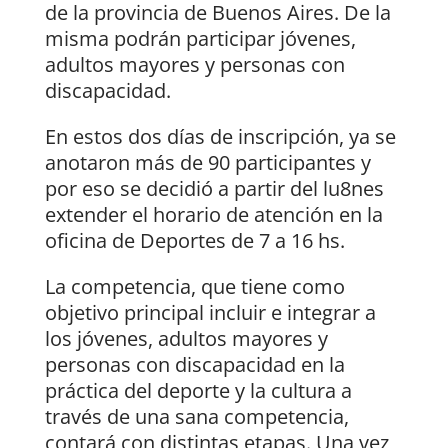
de la provincia de Buenos Aires. De la
misma podrán participar jóvenes,
adultos mayores y personas con
discapacidad.
En estos dos días de inscripción, ya se
anotaron más de 90 participantes y
por eso se decidió a partir del lu8nes
extender el horario de atención en la
oficina de Deportes de 7 a 16 hs.
La competencia, que tiene como
objetivo principal incluir e integrar a
los jóvenes, adultos mayores y
personas con discapacidad en la
práctica del deporte y la cultura a
través de una sana competencia,
contará con distintas etapas. Una vez