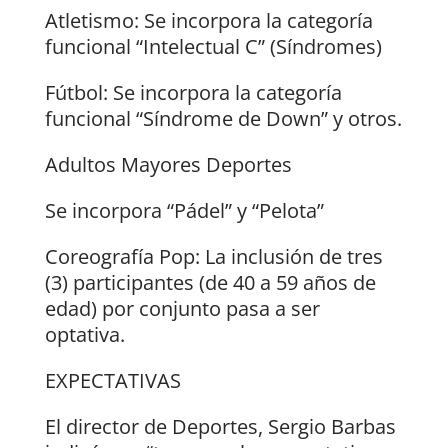
Atletismo: Se incorpora la categoría
funcional “Intelectual C” (Síndromes)
Fútbol: Se incorpora la categoría
funcional “Síndrome de Down” y otros.
Adultos Mayores Deportes
Se incorpora “Pádel” y “Pelota”
Coreografía Pop: La inclusión de tres
(3) participantes (de 40 a 59 años de
edad) por conjunto pasa a ser
optativa.
EXPECTATIVAS
El director de Deportes, Sergio Barbas