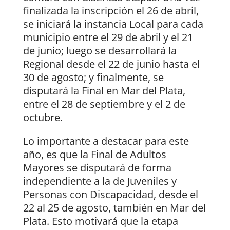
finalizada la inscripción el 26 de abril,
se iniciará la instancia Local para cada
municipio entre el 29 de abril y el 21
de junio; luego se desarrollará la
Regional desde el 22 de junio hasta el
30 de agosto; y finalmente, se
disputará la Final en Mar del Plata,
entre el 28 de septiembre y el 2 de
octubre.
Lo importante a destacar para este
año, es que la Final de Adultos
Mayores se disputará de forma
independiente a la de Juveniles y
Personas con Discapacidad, desde el
22 al 25 de agosto, también en Mar del
Plata. Esto motivará que la etapa