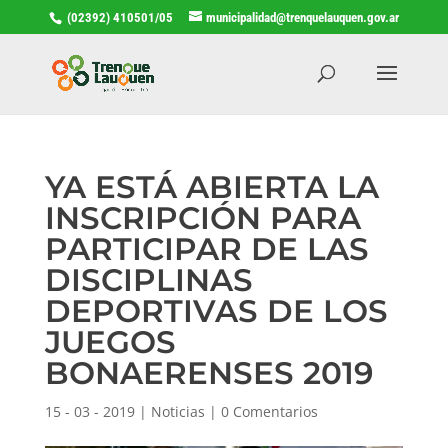
(02392) 410501/05
municipalidad@trenquelauquen.gov.ar
YA ESTÁ ABIERTA LA
INSCRIPCIÓN PARA
PARTICIPAR DE LAS
DISCIPLINAS
DEPORTIVAS DE LOS
JUEGOS
BONAERENSES 2019
15 - 03 - 2019
|
Noticias
|
0 Comentarios