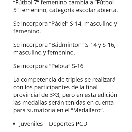
“Fútbol 7” femenino cambia a “Fútbol
5” femenino, categoría escolar abierta.
Se incorpora “Pádel” S-14, masculino y
femenino.
Se incorpora “Bádminton” S-14 y S-16,
masculino y femenino.
Se incorpora “Pelota” S-16
La competencia de triples se realizará
con los participantes de la final
provincial de 3×3, pero en esta edición
las medallas serán tenidas en cuenta
para sumatoria en el “Medallero”.
Juveniles – Deportes PCD