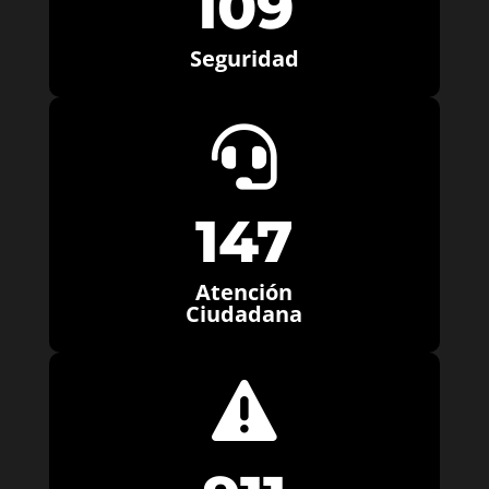
109
Seguridad

147
Atención
Ciudadana
