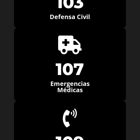
103
Defensa Civil

107
Emergencias
Médicas
