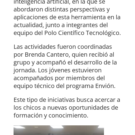
inteligencia artificial, en la que se
abordaron distintas perspectivas y
aplicaciones de esta herramienta en la
actualidad, junto a integrantes del
equipo del Polo Científico Tecnológico.
Las actividades fueron coordinadas
por Brenda Cantero, quien recibió al
grupo y acompañó el desarrollo de la
jornada. Los jóvenes estuvieron
acompañados por miembros del
equipo técnico del programa Envión.
Este tipo de iniciativas busca acercar a
los chicos a nuevas oportunidades de
formación y conocimiento.