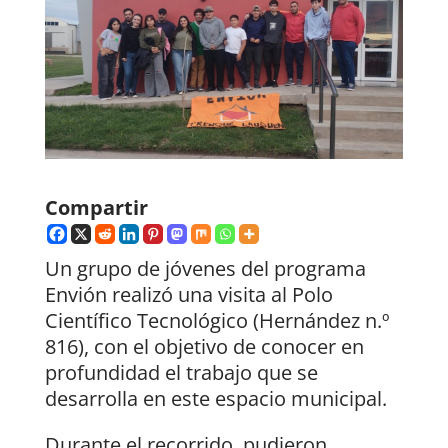
Compartir
Un grupo de jóvenes del programa
Envión realizó una visita al Polo
Científico Tecnológico (Hernández n.º
816), con el objetivo de conocer en
profundidad el trabajo que se
desarrolla en este espacio municipal.
Durante el recorrido, pudieron