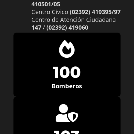
410501/05
Centro Cívico
(02392) 419395/97
Centro de Atención Ciudadana
147
/
(02392) 419060

100
Bomberos
