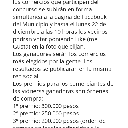
los comercios que participen del
concurso se subirán en forma
simultánea a la página de Facebook
del Municipio y hasta el lunes 22 de
diciembre a las 10 horas los vecinos
podrán votar poniendo Like (me
Gusta) en la foto que elijan.
Los ganadores serán los comercios
más elegidos por la gente. Los
resultados se publicarán en la misma
red social.
Los premios para los comerciantes de
las vidrieras ganadoras son órdenes
de compra:
1º premio: 300.000 pesos
2º premio: 250.000 pesos
3º premio: 200.000 pesos (orden de