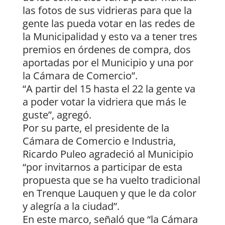
las fotos de sus vidrieras para que la
gente las pueda votar en las redes de
la Municipalidad y esto va a tener tres
premios en órdenes de compra, dos
aportadas por el Municipio y una por
la Cámara de Comercio”.
“A partir del 15 hasta el 22 la gente va
a poder votar la vidriera que más le
guste”, agregó.
Por su parte, el presidente de la
Cámara de Comercio e Industria,
Ricardo Puleo agradeció al Municipio
“por invitarnos a participar de esta
propuesta que se ha vuelto tradicional
en Trenque Lauquen y que le da color
y alegría a la ciudad”.
En este marco, señaló que “la Cámara