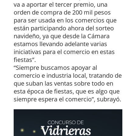
va a aportar el tercer premio, una
orden de compra de 200 mil pesos
para ser usada en los comercios que
están participando ahora del sorteo
navideño, ya que desde la Cámara
estamos llevando adelante varias
iniciativas para el comercio en estas
fiestas”.
“Siempre buscamos apoyar al
comercio e industria local, tratando de
que suban las ventas sobre todo en
esta época de fiestas, que es algo que
siempre espera el comercio”, subrayó.