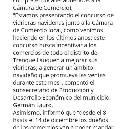
compra en locales adheridos a la
Cámara de Comercio).
“Estamos presentando el concurso de
vidrieras navideñas junto a la Cámara
de Comercio local, como venimos
haciendo en los últimos años; este
concurso busca incentivar a los
comercios de todo el distrito de
Trenque Lauquen a mejorar sus
vidrieras, a generar un ámbito
navideño que promueva las ventas
durante este mes”, comentó el
subsecretario de Producción y
Desarrollo Económico del municipio,
Germán Lauro.
Asimismo, informó que “desde el 8
hasta el 14 de diciembre los dueños
de los comercios van a poder mandar