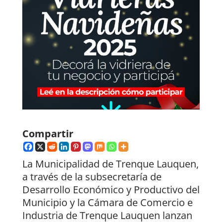
Compartir
La Municipalidad de Trenque Lauquen,
a través de la subsecretaría de
Desarrollo Económico y Productivo del
Municipio y la Cámara de Comercio e
Industria de Trenque Lauquen lanzan