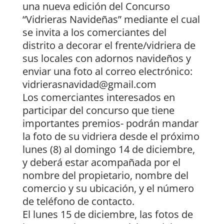
una nueva edición del Concurso
“Vidrieras Navideñas” mediante el cual
se invita a los comerciantes del
distrito a decorar el frente/vidriera de
sus locales con adornos navideños y
enviar una foto al correo electrónico:
vidrierasnavidad@gmail.com
Los comerciantes interesados en
participar del concurso que tiene
importantes premios- podrán mandar
la foto de su vidriera desde el próximo
lunes (8) al domingo 14 de diciembre,
y deberá estar acompañada por el
nombre del propietario, nombre del
comercio y su ubicación, y el número
de teléfono de contacto.
El lunes 15 de diciembre, las fotos de