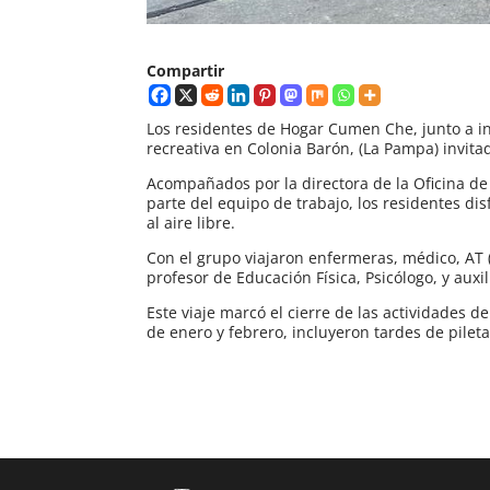
Compartir
Los residentes de Hogar Cumen Che, junto a in
recreativa en Colonia Barón, (La Pampa) invita
Acompañados por la directora de la Oficina de
parte del equipo de trabajo, los residentes dis
al aire libre.
Con el grupo viajaron enfermeras, médico, AT
profesor de Educación Física, Psicólogo, y auxil
Este viaje marcó el cierre de las actividades 
de enero y febrero, incluyeron tardes de pileta