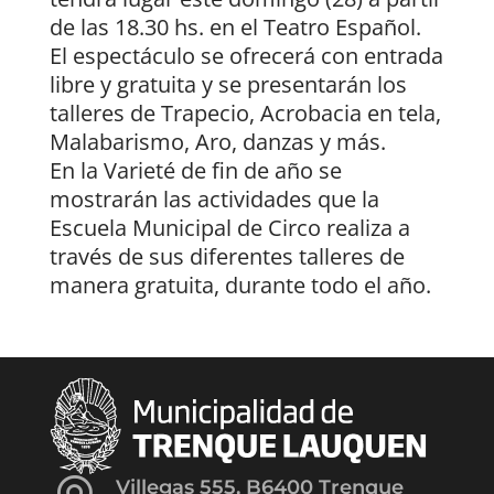
de las 18.30 hs. en el Teatro Español.
El espectáculo se ofrecerá con entrada
libre y gratuita y se presentarán los
talleres de Trapecio, Acrobacia en tela,
Malabarismo, Aro, danzas y más.
En la Varieté de fin de año se
mostrarán las actividades que la
Escuela Municipal de Circo realiza a
través de sus diferentes talleres de
manera gratuita, durante todo el año.
Villegas 555, B6400 Trenque