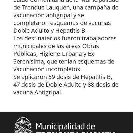
de Trenque Lauquen, una campaña de
vacunación antigripal y se
completaron esquemas de vacunas
Doble Adulto y Hepatitis B.
Los destinatarios fueron trabajadores
municipales de las áreas Obras
Públicas, Higiene Urbana y Ex
Serenísima, que tenían esquemas de
vacunación incompletos.
Se aplicaron 59 dosis de Hepatitis B,
47 dosis de Doble Adulto y 88 dosis de
vacuna Antigripal.