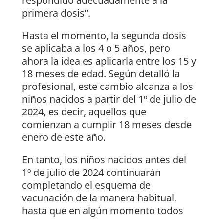
respondido adecuadamente a la
primera dosis”.
Hasta el momento, la segunda dosis
se aplicaba a los 4 o 5 años, pero
ahora la idea es aplicarla entre los 15 y
18 meses de edad. Según detalló la
profesional, este cambio alcanza a los
niños nacidos a partir del 1º de julio de
2024, es decir, aquellos que
comienzan a cumplir 18 meses desde
enero de este año.
En tanto, los niños nacidos antes del
1º de julio de 2024 continuarán
completando el esquema de
vacunación de la manera habitual,
hasta que en algún momento todos