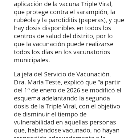
aplicación de la vacuna Triple Viral,
que protege contra el sarampión, la
rubéola y la parotiditis (paperas), y que
hay dosis disponibles en todos los
centros de salud del distrito, por lo
que la vacunación puede realizarse
todos los días en los vacunatorios
municipales.
La jefa del Servicio de Vacunación,
Dra. María Teste, explicó que “a partir
del 1º de enero de 2026 se modificó el
esquema adelantando la segunda
dosis de la Triple Viral, con el objetivo
de disminuir el tiempo de
vulnerabilidad en aquellas personas
que, habiéndose vacunado, no hayan