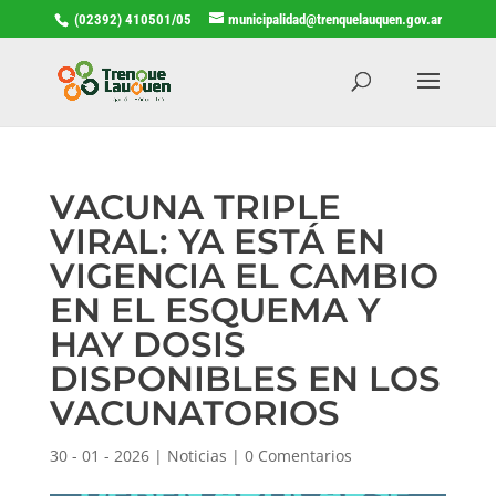
(02392) 410501/05
municipalidad@trenquelauquen.gov.ar
VACUNA TRIPLE
VIRAL: YA ESTÁ EN
VIGENCIA EL CAMBIO
EN EL ESQUEMA Y
HAY DOSIS
DISPONIBLES EN LOS
VACUNATORIOS
30 - 01 - 2026
|
Noticias
|
0 Comentarios