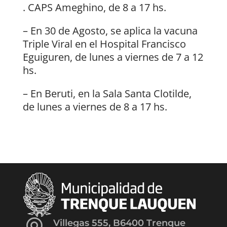
. CAPS Ameghino, de 8 a 17 hs.
– En 30 de Agosto, se aplica la vacuna
Triple Viral en el Hospital Francisco
Eguiguren, de lunes a viernes de 7 a 12
hs.
– En Beruti, en la Sala Santa Clotilde,
de lunes a viernes de 8 a 17 hs.
Villegas 555, B6400 Trenque