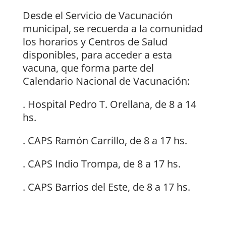
Desde el Servicio de Vacunación
municipal, se recuerda a la comunidad
los horarios y Centros de Salud
disponibles, para acceder a esta
vacuna, que forma parte del
Calendario Nacional de Vacunación:
. Hospital Pedro T. Orellana, de 8 a 14
hs.
. CAPS Ramón Carrillo, de 8 a 17 hs.
. CAPS Indio Trompa, de 8 a 17 hs.
. CAPS Barrios del Este, de 8 a 17 hs.