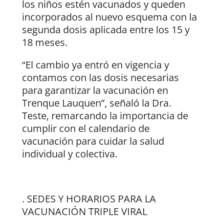
los niños estén vacunados y queden
incorporados al nuevo esquema con la
segunda dosis aplicada entre los 15 y
18 meses.
“El cambio ya entró en vigencia y
contamos con las dosis necesarias
para garantizar la vacunación en
Trenque Lauquen”, señaló la Dra.
Teste, remarcando la importancia de
cumplir con el calendario de
vacunación para cuidar la salud
individual y colectiva.
. SEDES Y HORARIOS PARA LA
VACUNACIÓN TRIPLE VIRAL