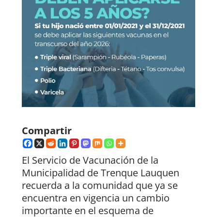
Compartir
El Servicio de Vacunación de la
Municipalidad de Trenque Lauquen
recuerda a la comunidad que ya se
encuentra en vigencia un cambio
importante en el esquema de