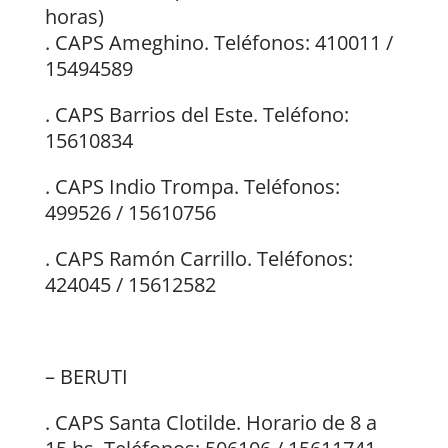
horas)
. CAPS Ameghino. Teléfonos: 410011 /
15494589
. CAPS Barrios del Este. Teléfono:
15610834
. CAPS Indio Trompa. Teléfonos:
499526 / 15610756
. CAPS Ramón Carrillo. Teléfonos:
424045 / 15612582
– BERUTI
. CAPS Santa Clotilde. Horario de 8 a