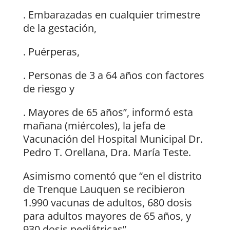
. Embarazadas en cualquier trimestre
de la gestación,
. Puérperas,
. Personas de 3 a 64 años con factores
de riesgo y
. Mayores de 65 años”, informó esta
mañana (miércoles), la jefa de
Vacunación del Hospital Municipal Dr.
Pedro T. Orellana, Dra. María Teste.
Asimismo comentó que “en el distrito
de Trenque Lauquen se recibieron
1.990 vacunas de adultos, 680 dosis
para adultos mayores de 65 años, y
930 dosis pediátricas”.