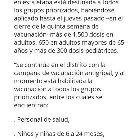
en esta etapa está destinada a todos
los grupos priorizados, habiéndose
aplicado hasta el jueves pasado –en el
cierre de la quinta semana de
vacunación- más de 1.500 dosis en
adultos, 650 en adultos mayores de 65
años y más de 300 dosis pediátricas.
“Se continúa en el distrito con la
campaña de vacunación antigripal, y al
momento está habilitada la
vacunación a todos los grupos
priorizados, entre los cuales se
encuentran:
. Personal de salud,
. Niños y niñas de 6 a 24 meses,