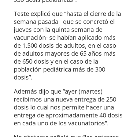
Teste explicó que “hasta el cierre de la
semana pasada –que se concretó el
jueves con la quinta semana de
vacunación- se habían aplicado más
de 1.500 dosis de adultos, en el caso
de adultos mayores de 65 años más
de 650 dosis y en el caso de la
población pediátrica más de 300
dosis”.
Además dijo que “ayer (martes)
recibimos una nueva entrega de 250
dosis lo cual nos permite hacer una
entrega de aproximadamente 40 dosis
en cada uno de los vacunatorios”.