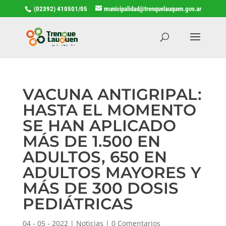
(02392) 410501/05
municipalidad@trenquelauquen.gov.ar
VACUNA ANTIGRIPAL:
HASTA EL MOMENTO
SE HAN APLICADO
MÁS DE 1.500 EN
ADULTOS, 650 EN
ADULTOS MAYORES Y
MÁS DE 300 DOSIS
PEDIÁTRICAS
04 - 05 - 2022
|
Noticias
|
0 Comentarios