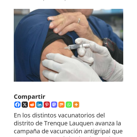
Compartir
En los distintos vacunatorios del
distrito de Trenque Lauquen avanza la
campaña de vacunación antigripal que