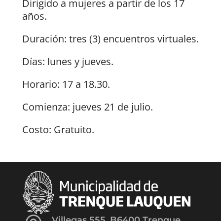
Dirigido a mujeres a partir de los 17
años.
Duración: tres (3) encuentros virtuales.
Días: lunes y jueves.
Horario: 17 a 18.30.
Comienza: jueves 21 de julio.
Costo: Gratuito.
Villegas 555, B6400 Trenque