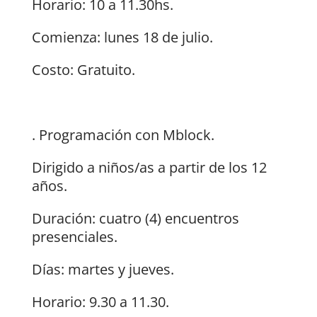
Horario: 10 a 11.30hs.
Comienza: lunes 18 de julio.
Costo: Gratuito.
. Programación con Mblock.
Dirigido a niños/as a partir de los 12
años.
Duración: cuatro (4) encuentros
presenciales.
Días: martes y jueves.
Horario: 9.30 a 11.30.