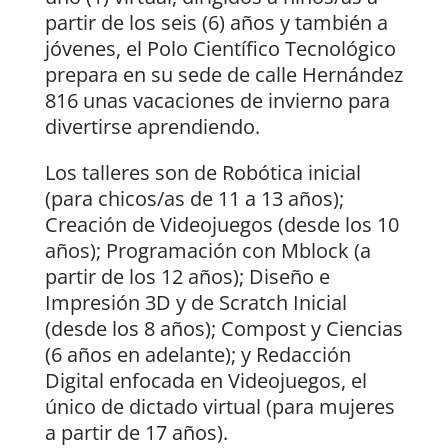
partir de los seis (6) años y también a
jóvenes, el Polo Científico Tecnológico
prepara en su sede de calle Hernández
816 unas vacaciones de invierno para
divertirse aprendiendo.
Los talleres son de Robótica inicial
(para chicos/as de 11 a 13 años);
Creación de Videojuegos (desde los 10
años); Programación con Mblock (a
partir de los 12 años); Diseño e
Impresión 3D y de Scratch Inicial
(desde los 8 años); Compost y Ciencias
(6 años en adelante); y Redacción
Digital enfocada en Videojuegos, el
único de dictado virtual (para mujeres
a partir de 17 años).