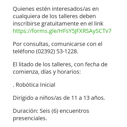
Quienes estén interesados/as en
cualquiera de los talleres deben
inscribirse gratuitamente en el link
https://forms.gle/HFsY5JFXRSAySCTv7
Por consultas, comunicarse con el
teléfono (02392) 53-1228.
El litado de los talleres, con fecha de
comienza, días y horarios:
. Robótica Inicial
Dirigido a niños/as de 11 a 13 años.
Duración: Seis (6) encuentros
presenciales.