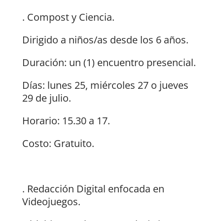
. Compost y Ciencia.
Dirigido a niños/as desde los 6 años.
Duración: un (1) encuentro presencial.
Días: lunes 25, miércoles 27 o jueves
29 de julio.
Horario: 15.30 a 17.
Costo: Gratuito.
. Redacción Digital enfocada en
Videojuegos.