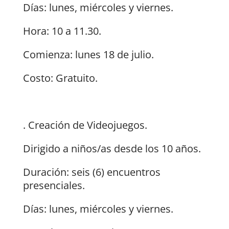
Días: lunes, miércoles y viernes.
Hora: 10 a 11.30.
Comienza: lunes 18 de julio.
Costo: Gratuito.
. Creación de Videojuegos.
Dirigido a niños/as desde los 10 años.
Duración: seis (6) encuentros
presenciales.
Días: lunes, miércoles y viernes.