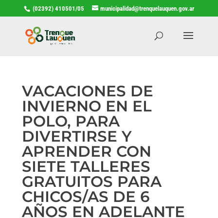
(02392) 410501/05
municipalidad@trenquelauquen.gov.ar
VACACIONES DE
INVIERNO EN EL
POLO, PARA
DIVERTIRSE Y
APRENDER CON
SIETE TALLERES
GRATUITOS PARA
CHICOS/AS DE 6
AÑOS EN ADELANTE