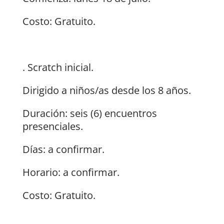
Costo: Gratuito.
. Scratch inicial.
Dirigido a niños/as desde los 8 años.
Duración: seis (6) encuentros
presenciales.
Días: a confirmar.
Horario: a confirmar.
Costo: Gratuito.