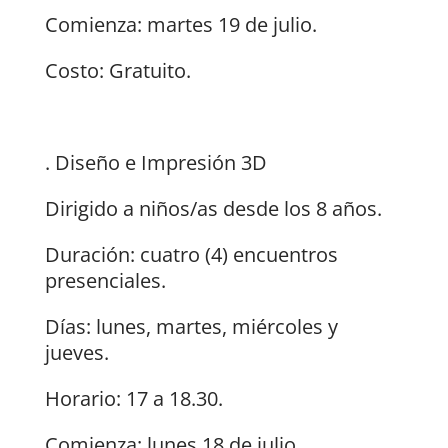
Comienza: martes 19 de julio.
Costo: Gratuito.
. Diseño e Impresión 3D
Dirigido a niños/as desde los 8 años.
Duración: cuatro (4) encuentros
presenciales.
Días: lunes, martes, miércoles y
jueves.
Horario: 17 a 18.30.
Comienza: lunes 18 de julio.