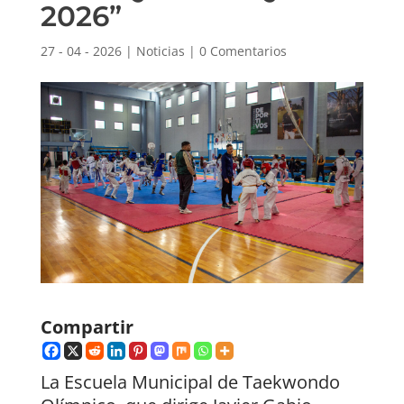
2026”
27 - 04 - 2026
|
Noticias
|
0 Comentarios
Compartir
La Escuela Municipal de Taekwondo