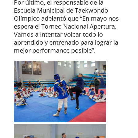
Por último, el responsable de la
Escuela Municipal de Taekwondo
Olímpico adelantó que “En mayo nos
espera el Torneo Nacional Apertura.
Vamos a intentar volcar todo lo
aprendido y entrenado para lograr la
mejor performance posible”.