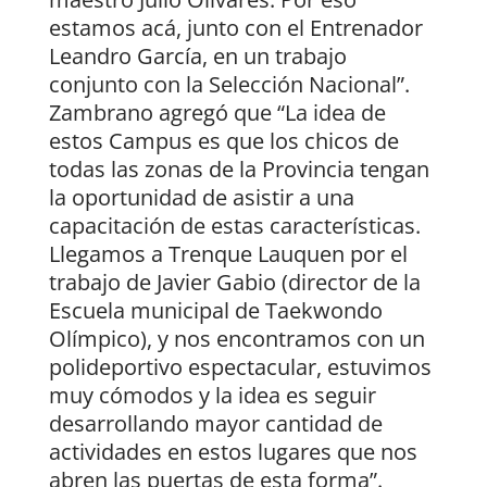
estamos acá, junto con el Entrenador
Leandro García, en un trabajo
conjunto con la Selección Nacional”.
Zambrano agregó que “La idea de
estos Campus es que los chicos de
todas las zonas de la Provincia tengan
la oportunidad de asistir a una
capacitación de estas características.
Llegamos a Trenque Lauquen por el
trabajo de Javier Gabio (director de la
Escuela municipal de Taekwondo
Olímpico), y nos encontramos con un
polideportivo espectacular, estuvimos
muy cómodos y la idea es seguir
desarrollando mayor cantidad de
actividades en estos lugares que nos
abren las puertas de esta forma”.