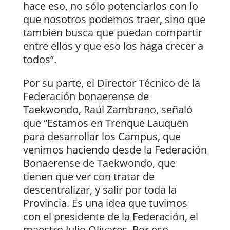
hace eso, no sólo potenciarlos con lo
que nosotros podemos traer, sino que
también busca que puedan compartir
entre ellos y que eso los haga crecer a
todos”.
Por su parte, el Director Técnico de la
Federación bonaerense de
Taekwondo, Raúl Zambrano, señaló
que “Estamos en Trenque Lauquen
para desarrollar los Campus, que
venimos haciendo desde la Federación
Bonaerense de Taekwondo, que
tienen que ver con tratar de
descentralizar, y salir por toda la
Provincia. Es una idea que tuvimos
con el presidente de la Federación, el
maestro Julio Olivares. Por eso