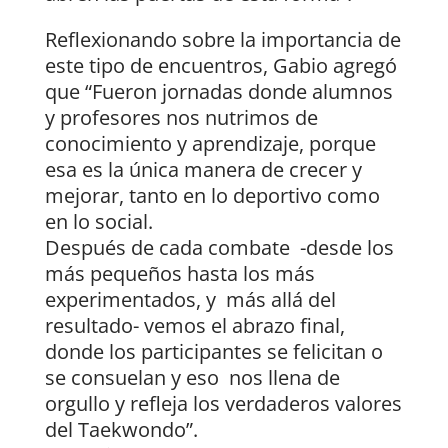
Reflexionando sobre la importancia de
este tipo de encuentros, Gabio agregó
que “Fueron jornadas donde alumnos
y profesores nos nutrimos de
conocimiento y aprendizaje, porque
esa es la única manera de crecer y
mejorar, tanto en lo deportivo como
en lo social.
Después de cada combate -desde los
más pequeños hasta los más
experimentados, y más allá del
resultado- vemos el abrazo final,
donde los participantes se felicitan o
se consuelan y eso nos llena de
orgullo y refleja los verdaderos valores
del Taekwondo”.