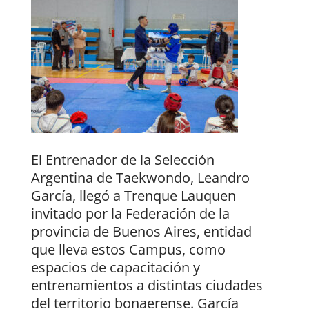
El Entrenador de la Selección
Argentina de Taekwondo, Leandro
García, llegó a Trenque Lauquen
invitado por la Federación de la
provincia de Buenos Aires, entidad
que lleva estos Campus, como
espacios de capacitación y
entrenamientos a distintas ciudades
del territorio bonaerense. García