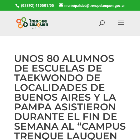
(02392) 410501/05
municipalidad@trenquelauquen.gov.ar
UNOS 80 ALUMNOS
DE ESCUELAS DE
TAEKWONDO DE
LOCALIDADES DE
BUENOS AIRES Y LA
PAMPA ASISTIERON
DURANTE EL FIN DE
SEMANA AL “CAMPUS
TRENQUE LAUQUEN