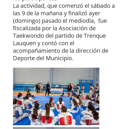
La actividad, que comenzó el sábado a
las 9 de la mañana y finalizó ayer
(domingo) pasado el mediodía, fue
fiscalizada por la Asociación de
Taekwondo del partido de Trenque
Lauquen y contó con el
acompañamiento de la dirección de
Deporte del Municipio.