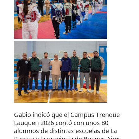
Gabio indicó que el Campus Trenque
Lauquen 2026 contó con unos 80
alumnos de distintas escuelas de La
Pampa y la provincia de Buenos Aires,