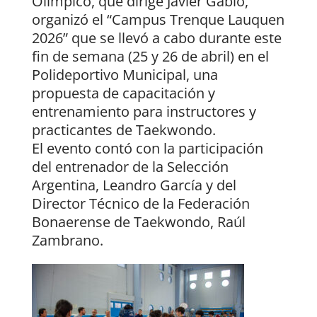
Olímpico, que dirige Javier Gabio,
organizó el “Campus Trenque Lauquen
2026” que se llevó a cabo durante este
fin de semana (25 y 26 de abril) en el
Polideportivo Municipal, una
propuesta de capacitación y
entrenamiento para instructores y
practicantes de Taekwondo.
El evento contó con la participación
del entrenador de la Selección
Argentina, Leandro García y del
Director Técnico de la Federación
Bonaerense de Taekwondo, Raúl
Zambrano.