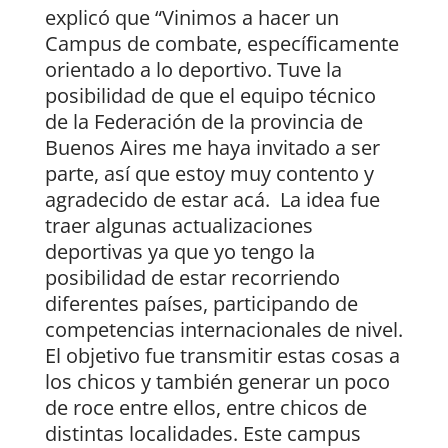
explicó que “Vinimos a hacer un
Campus de combate, específicamente
orientado a lo deportivo. Tuve la
posibilidad de que el equipo técnico
de la Federación de la provincia de
Buenos Aires me haya invitado a ser
parte, así que estoy muy contento y
agradecido de estar acá. La idea fue
traer algunas actualizaciones
deportivas ya que yo tengo la
posibilidad de estar recorriendo
diferentes países, participando de
competencias internacionales de nivel.
El objetivo fue transmitir estas cosas a
los chicos y también generar un poco
de roce entre ellos, entre chicos de
distintas localidades. Este campus