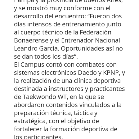
y se mostró muy conforme con el
desarrollo del encuentro: “Fueron dos
días intensos de entrenamiento junto
al cuerpo técnico de la Federación
Bonaerense y el Entrenador Nacional
Leandro García. Oportunidades así no
se dan todos los días”.
El Campus contó con combates con
sistemas electrónicos Daedo y KPNP, y
la realización de una clínica deportiva
destinada a instructores y practicantes
de Taekwondo WT, en la que se
abordaron contenidos vinculados a la
preparación técnica, táctica y
estratégica, con el objetivo de
fortalecer la formación deportiva de
los participantes.