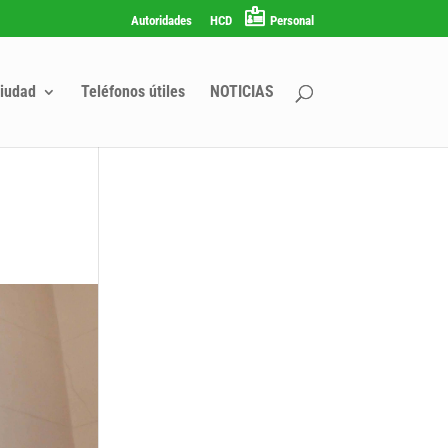
Autoridades
HCD
Personal
iudad
Teléfonos útiles
NOTICIAS