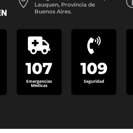

Lauquen, Provincia de
Buenos Aires.


107
109
Emergencias
Seguridad
Médicas