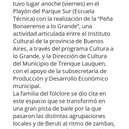
tuvo lugar anoche (viernes) en el
Playón del Parque Sur (Escuela
Técnica) con la realización de la “Peña
Bonaerense a lo Grande”, una
actividad articulada entre el Instituto
Cultural de la provincia de Buenos
Aires, a través del programa Cultura a
lo Grande, y la Dirección de Cultura
del Municipio de Trenque Lauquen,
con el apoyo de la subsecretaría de
Producción y Desarrollo Económico
municipal.
La familia del folclore se dio cita en
este espacio que se transformó en
una gran pista de baile por la que
pasaron las distintas agrupaciones
locales y de Beruti al ritmo de zambas,