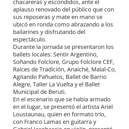
chacareras y escondidos, ante el
aplauso renovado del público que con
sus reposeras y mate en mano se
ubicó en ronda como abrazando a los
bailarines y disfrutando del
espectáculo.
Durante la jornada se presentaron los
ballets locales: Sentir Argentino,
Soñando Folclore, Grupo Folclore CEF,
Raíces de Tradición, Anaiché, Malal-Co,
Agitando Pañuelos, Ballet de Barrio
Alegre, Taller La Vuelta y el Ballet
Municipal de Beruti.
En el escenario que se había armado
en el lugar, se presentó el artista Ariel
Loustaunau, quien en formato trío,
con Franco Lamas en guitarra y