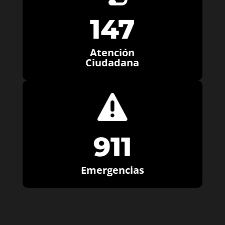
147
Atención
Ciudadana

911
Emergencias