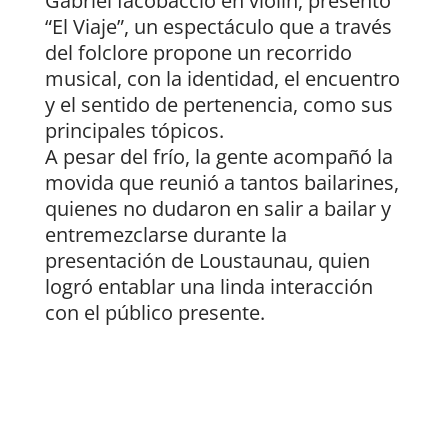
Gabriel Iacobaccio en violín, presentó
“El Viaje”, un espectáculo que a través
del folclore propone un recorrido
musical, con la identidad, el encuentro
y el sentido de pertenencia, como sus
principales tópicos.
A pesar del frío, la gente acompañó la
movida que reunió a tantos bailarines,
quienes no dudaron en salir a bailar y
entremezclarse durante la
presentación de Loustaunau, quien
logró entablar una linda interacción
con el público presente.