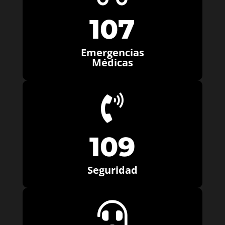
107
Emergencias
Médicas

109
Seguridad
