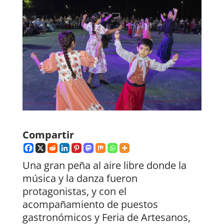
Compartir
Una gran peña al aire libre donde la
música y la danza fueron
protagonistas, y con el
acompañamiento de puestos
gastronómicos y Feria de Artesanos,