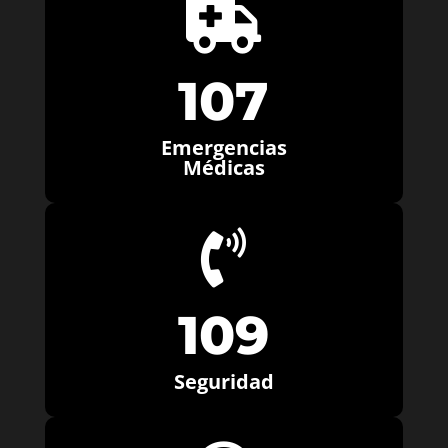

107
Emergencias
Médicas

109
Seguridad