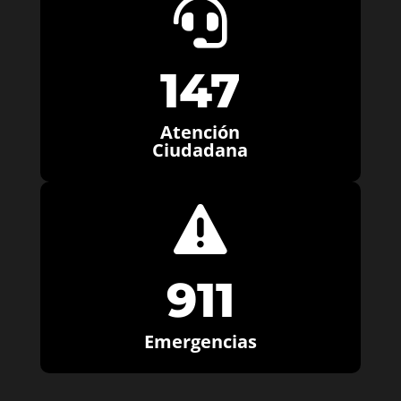

147
Atención
Ciudadana

911
Emergencias