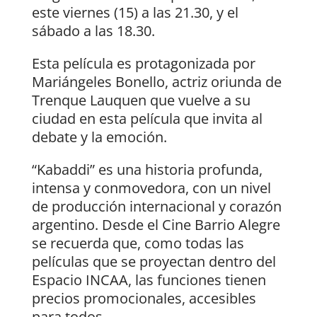
este viernes (15) a las 21.30, y el
sábado a las 18.30.
Esta película es protagonizada por
Mariángeles Bonello, actriz oriunda de
Trenque Lauquen que vuelve a su
ciudad en esta película que invita al
debate y la emoción.
“Kabaddi” es una historia profunda,
intensa y conmovedora, con un nivel
de producción internacional y corazón
argentino. Desde el Cine Barrio Alegre
se recuerda que, como todas las
películas que se proyectan dentro del
Espacio INCAA, las funciones tienen
precios promocionales, accesibles
para todos.