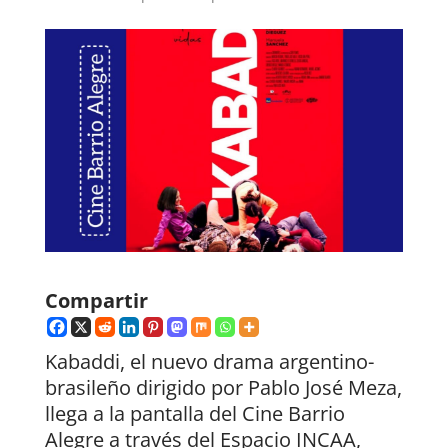
Compartir
Kabaddi, el nuevo drama argentino-
brasileño dirigido por Pablo José Meza,
llega a la pantalla del Cine Barrio
Alegre a través del Espacio INCAA,