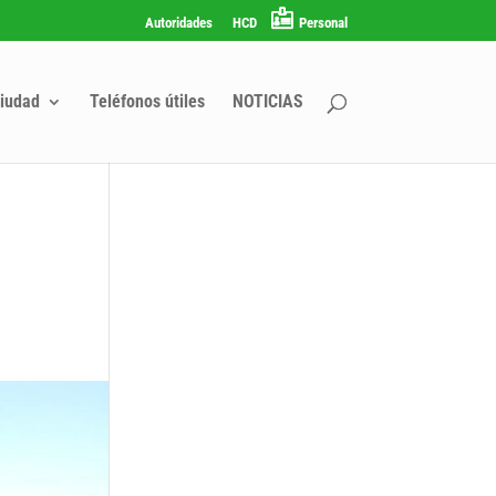
Autoridades
HCD
Personal
iudad
Teléfonos útiles
NOTICIAS