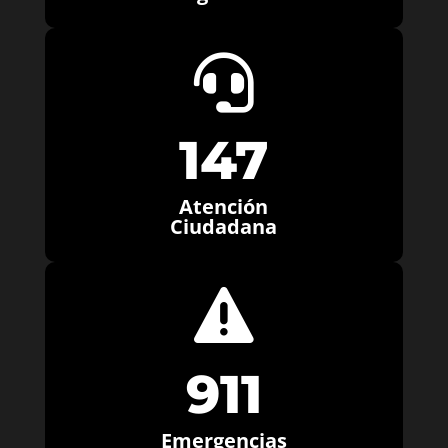

147
Atención
Ciudadana

911
Emergencias