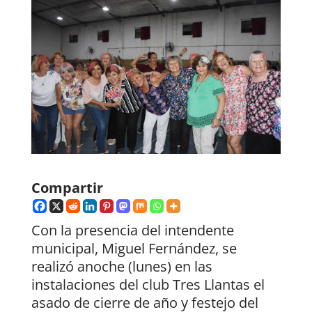
Compartir
Con la presencia del intendente
municipal, Miguel Fernández, se
realizó anoche (lunes) en las
instalaciones del club Tres Llantas el
asado de cierre de año y festejo del