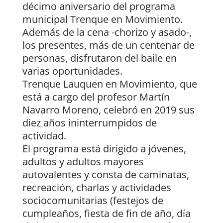
décimo aniversario del programa
municipal Trenque en Movimiento.
Además de la cena -chorizo y asado-,
los presentes, más de un centenar de
personas, disfrutaron del baile en
varias oportunidades.
Trenque Lauquen en Movimiento, que
está a cargo del profesor Martín
Navarro Moreno, celebró en 2019 sus
diez años ininterrumpidos de
actividad.
El programa está dirigido a jóvenes,
adultos y adultos mayores
autovalentes y consta de caminatas,
recreación, charlas y actividades
sociocomunitarias (festejos de
cumpleaños, fiesta de fin de año, día