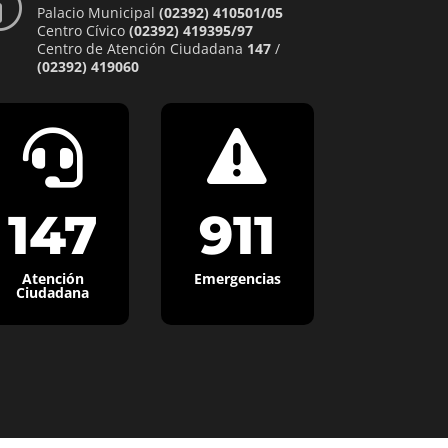
p
Palacio Municipal
(02392) 410501/05
Centro Cívico
(02392) 419395/97
Centro de Atención Ciudadana
147
/
(02392) 419060


147
911
Atención
Emergencias
Ciudadana