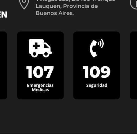

Lauquen, Provincia de
Buenos Aires.


107
109
Emergencias
Seguridad
Médicas