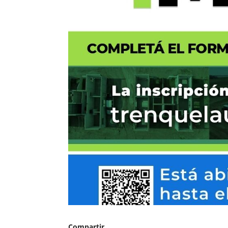
Compartir