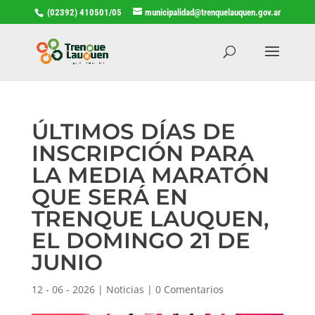
(02392) 410501/05
municipalidad@trenquelauquen.gov.ar
ÚLTIMOS DÍAS DE
INSCRIPCIÓN PARA
LA MEDIA MARATÓN
QUE SERÁ EN
TRENQUE LAUQUEN,
EL DOMINGO 21 DE
JUNIO
12 - 06 - 2026
|
Noticias
|
0 Comentarios