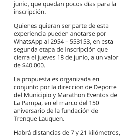
junio, que quedan pocos días para la
inscripción.
Quienes quieran ser parte de esta
experiencia pueden anotarse por
WhatsApp al 2954 – 553153, en esta
segunda etapa de inscripción que
cierra el jueves 18 de junio, a un valor
de $40.000.
La propuesta es organizada en
conjunto por la dirección de Deporte
del Municipio y Marathon Eventos de
La Pampa, en el marco del 150
aniversario de la fundación de
Trenque Lauquen.
Habrá distancias de 7 y 21 kilómetros,