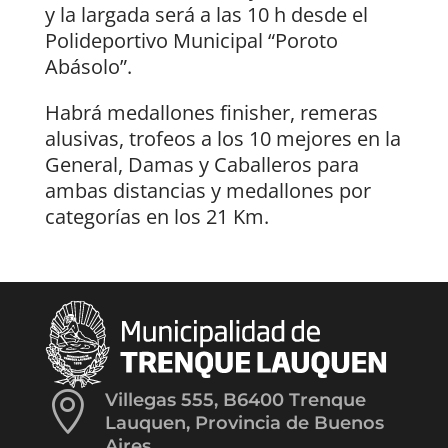
y la largada será a las 10 h desde el
Polideportivo Municipal “Poroto
Abásolo”.
Habrá medallones finisher, remeras
alusivas, trofeos a los 10 mejores en la
General, Damas y Caballeros para
ambas distancias y medallones por
categorías en los 21 Km.

Villegas 555, B6400 Trenque
Lauquen, Provincia de Buenos
Aires.