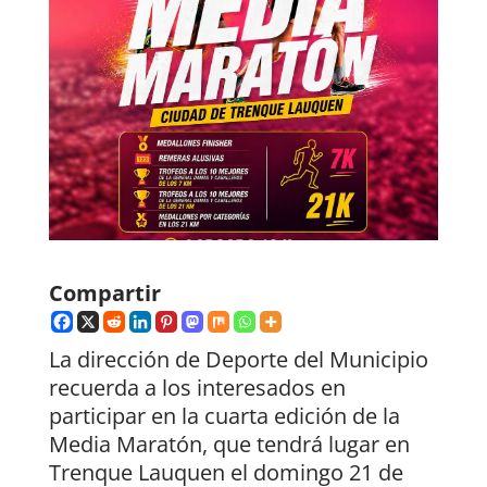
Compartir
La dirección de Deporte del Municipio
recuerda a los interesados en
participar en la cuarta edición de la
Media Maratón, que tendrá lugar en
Trenque Lauquen el domingo 21 de