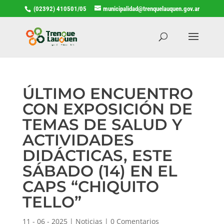
(02392) 410501/05
municipalidad@trenquelauquen.gov.ar
ÚLTIMO ENCUENTRO
CON EXPOSICIÓN DE
TEMAS DE SALUD Y
ACTIVIDADES
DIDÁCTICAS, ESTE
SÁBADO (14) EN EL
CAPS “CHIQUITO
TELLO”
11 - 06 - 2025
|
Noticias
|
0 Comentarios