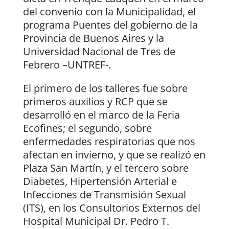
del convenio con la Municipalidad, el
programa Puentes del gobierno de la
Provincia de Buenos Aires y la
Universidad Nacional de Tres de
Febrero –UNTREF-.
El primero de los talleres fue sobre
primeros auxilios y RCP que se
desarrolló en el marco de la Feria
Ecofines; el segundo, sobre
enfermedades respiratorias que nos
afectan en invierno, y que se realizó en
Plaza San Martín, y el tercero sobre
Diabetes, Hipertensión Arterial e
Infecciones de Transmisión Sexual
(ITS), en los Consultorios Externos del
Hospital Municipal Dr. Pedro T.