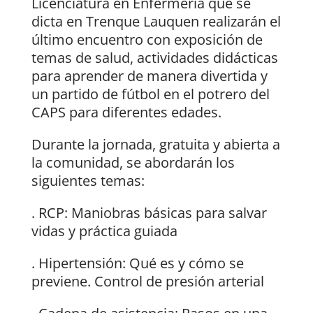
Licenciatura en Enfermería que se
dicta en Trenque Lauquen realizarán el
último encuentro con exposición de
temas de salud, actividades didácticas
para aprender de manera divertida y
un partido de fútbol en el potrero del
CAPS para diferentes edades.
Durante la jornada, gratuita y abierta a
la comunidad, se abordarán los
siguientes temas:
. RCP: Maniobras básicas para salvar
vidas y práctica guiada
. Hipertensión: Qué es y cómo se
previene. Control de presión arterial