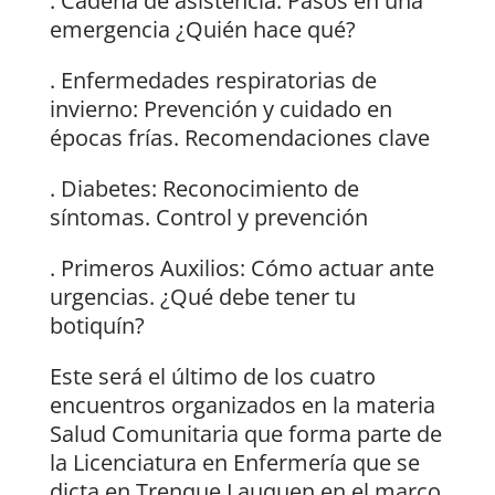
. Cadena de asistencia: Pasos en una
emergencia ¿Quién hace qué?
. Enfermedades respiratorias de
invierno: Prevención y cuidado en
épocas frías. Recomendaciones clave
. Diabetes: Reconocimiento de
síntomas. Control y prevención
. Primeros Auxilios: Cómo actuar ante
urgencias. ¿Qué debe tener tu
botiquín?
Este será el último de los cuatro
encuentros organizados en la materia
Salud Comunitaria que forma parte de
la Licenciatura en Enfermería que se
dicta en Trenque Lauquen en el marco