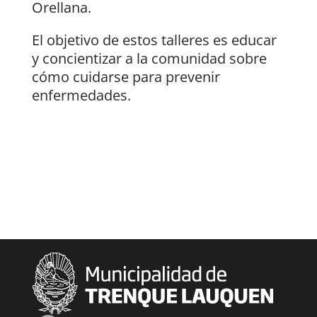
Orellana.
El objetivo de estos talleres es educar
y concientizar a la comunidad sobre
cómo cuidarse para prevenir
enfermedades.