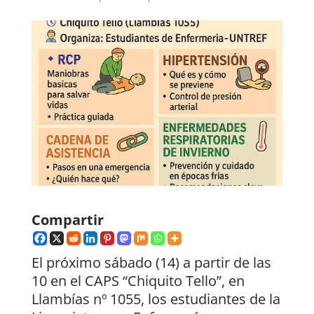
Compartir
El próximo sábado (14) a partir de las
10 en el CAPS “Chiquito Tello”, en
Llambías nº 1055, los estudiantes de la