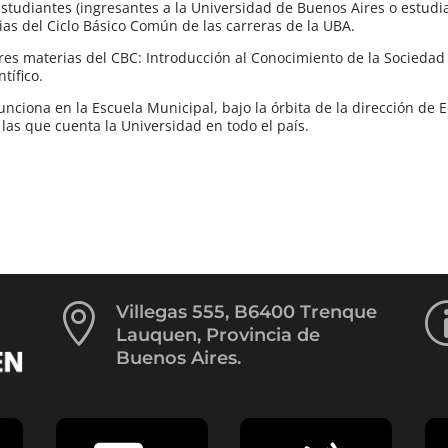
tudiantes (ingresantes a la Universidad de Buenos Aires o estudi
as del Ciclo Básico Común de las carreras de la UBA.
s materias del CBC: Introducción al Conocimiento de la Sociedad 
tífico.
ciona en la Escuela Municipal, bajo la órbita de la dirección de 
las que cuenta la Universidad en todo el país.

Villegas 555, B6400 Trenque
Lauquen, Provincia de
Buenos Aires.