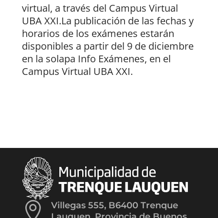
virtual, a través del Campus Virtual
UBA XXI.La publicación de las fechas y
horarios de los exámenes estarán
disponibles a partir del 9 de diciembre
en la solapa Info Exámenes, en el
Campus Virtual UBA XXI.

Villegas 555, B6400 Trenque
Lauquen, Provincia de Buenos