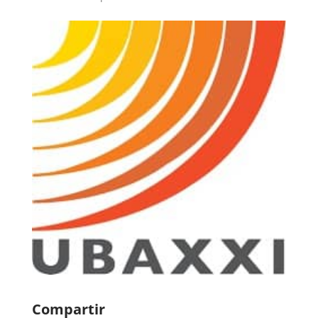
Compartir