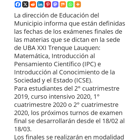
La dirección de Educación del
Municipio informa que están definidas
las fechas de los exámenes finales de
las materias que se dictan en la sede
de UBA XXI Trenque Lauquen:
Matemática, Introducción al
Pensamiento Científico (IPC) e
Introducción al Conocimiento de la
Sociedad y el Estado (ICSE).
Para estudiantes del 2° cuatrimestre
2019, curso intensivo 2020, 1°
cuatrimestre 2020 o 2° cuatrimestre
2020, los próximos turnos de examen
final se desarrollarán desde el 18/02 al
18/03.
Los finales se realizarán en modalidad