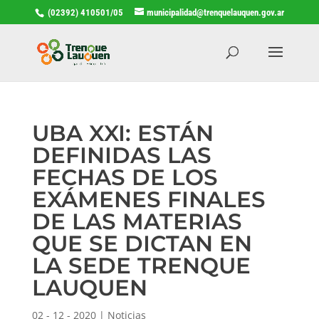
(02392) 410501/05
municipalidad@trenquelauquen.gov.ar
UBA XXI: ESTÁN
DEFINIDAS LAS
FECHAS DE LOS
EXÁMENES FINALES
DE LAS MATERIAS
QUE SE DICTAN EN
LA SEDE TRENQUE
LAUQUEN
02 - 12 - 2020
|
Noticias