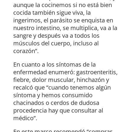
aunque la cocinemos si no está bien
cocida también sigue viva, la
ingerimos, el parásito se enquista en
nuestro intestino, se multiplica, va a la
sangre y después va a todos los
músculos del cuerpo, incluso al
corazón”.
En cuanto a los síntomas de la
enfermedad enumeró: gastroenteritis,
fiebre, dolor muscular, hinchazón y
recalcó que “cuando tenemos algún
síntoma y hemos consumido
chacinados o cerdos de dudosa
procedencia hay que consultar al
médico”.
En este marco recomendó “comprar