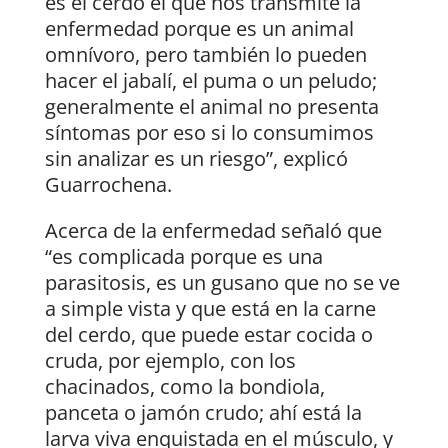
es el cerdo el que nos transmite la
enfermedad porque es un animal
omnívoro, pero también lo pueden
hacer el jabalí, el puma o un peludo;
generalmente el animal no presenta
síntomas por eso si lo consumimos
sin analizar es un riesgo”, explicó
Guarrochena.
Acerca de la enfermedad señaló que
“es complicada porque es una
parasitosis, es un gusano que no se ve
a simple vista y que está en la carne
del cerdo, que puede estar cocida o
cruda, por ejemplo, con los
chacinados, como la bondiola,
panceta o jamón crudo; ahí está la
larva viva enquistada en el músculo, y