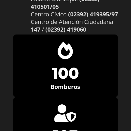
410501/05
Centro Cívico
(02392) 419395/97
Centro de Atención Ciudadana
147
/
(02392) 419060

100
Bomberos
