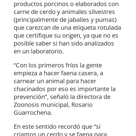
productos porcinos o elaborados con
carne de cerdo y animales silvestres
(principalmente de jabalíes y pumas)
que carezcan de una etiqueta rotulada
que certifique su origen, ya que no es
posible saber si han sido analizados
en un laboratorio.
“Con los primeros fríos la gente
empieza a hacer faena casera, a
carnear un animal para hacer
chacinados por eso es importante la
prevención”, señaló la directora de
Zoonosis municipal, Rosario
Guarrochena.
En este sentido recordó que “si
criamos un cerdo y se faena para