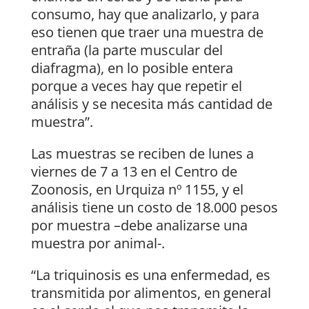
consumo, hay que analizarlo, y para
eso tienen que traer una muestra de
entraña (la parte muscular del
diafragma), en lo posible entera
porque a veces hay que repetir el
análisis y se necesita más cantidad de
muestra”.
Las muestras se reciben de lunes a
viernes de 7 a 13 en el Centro de
Zoonosis, en Urquiza nº 1155, y el
análisis tiene un costo de 18.000 pesos
por muestra –debe analizarse una
muestra por animal-.
“La triquinosis es una enfermedad, es
transmitida por alimentos, en general