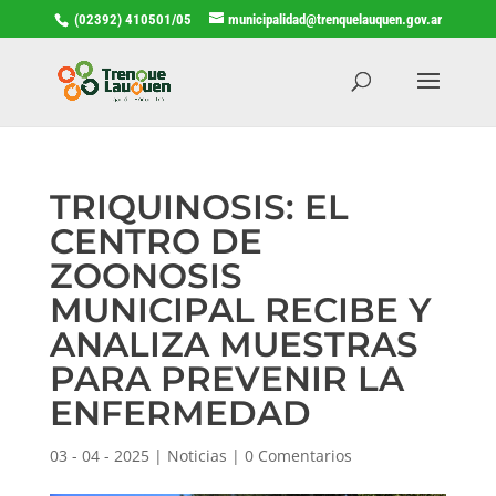
(02392) 410501/05
municipalidad@trenquelauquen.gov.ar
TRIQUINOSIS: EL
CENTRO DE
ZOONOSIS
MUNICIPAL RECIBE Y
ANALIZA MUESTRAS
PARA PREVENIR LA
ENFERMEDAD
03 - 04 - 2025
|
Noticias
|
0 Comentarios