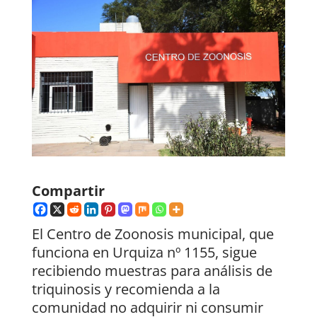
Compartir
El Centro de Zoonosis municipal, que
funciona en Urquiza nº 1155, sigue
recibiendo muestras para análisis de
triquinosis y recomienda a la
comunidad no adquirir ni consumir