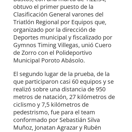
obtuvo el primer puesto de la
Clasificación General varones del
Triatlón Regional por Equipos que,
organizado por la dirección de
Deportes municipal y fiscalizado por
Gymnos Timing Villegas, unió Cuero
de Zorro con el Polideportivo
Municipal Poroto Abásolo.
El segundo lugar de la prueba, de la
que participaron casi 60 equipos y se
realizó sobre una distancia de 950
metros de natación, 27 kilómetros de
ciclismo y 7,5 kilómetros de
pedestrismo, fue para el team
conformado por Sebastián Silva
Muñoz, Jonatan Agrazar y Rubén