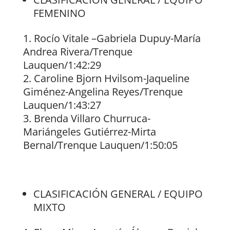
FEMENINO
Rocío Vitale –Gabriela Dupuy-María
Andrea Rivera/Trenque
Lauquen/1:42:29
Caroline Bjorn Hvilsom-Jaqueline
Giménez-Angelina Reyes/Trenque
Lauquen/1:43:27
Brenda Villaro Churruca-
Mariángeles Gutiérrez-Mirta
Bernal/Trenque Lauquen/1:50:05
CLASIFICACIÓN GENERAL / EQUIPO
MIXTO