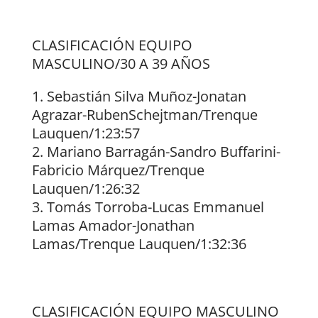
CLASIFICACIÓN EQUIPO
MASCULINO/30 A 39 AÑOS
Sebastián Silva Muñoz-Jonatan
Agrazar-RubenSchejtman/Trenque
Lauquen/1:23:57
Mariano Barragán-Sandro Buffarini-
Fabricio Márquez/Trenque
Lauquen/1:26:32
Tomás Torroba-Lucas Emmanuel
Lamas Amador-Jonathan
Lamas/Trenque Lauquen/1:32:36
CLASIFICACIÓN EQUIPO MASCULINO