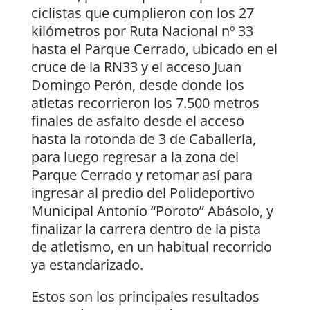
ciclistas que cumplieron con los 27
kilómetros por Ruta Nacional nº 33
hasta el Parque Cerrado, ubicado en el
cruce de la RN33 y el acceso Juan
Domingo Perón, desde donde los
atletas recorrieron los 7.500 metros
finales de asfalto desde el acceso
hasta la rotonda de 3 de Caballería,
para luego regresar a la zona del
Parque Cerrado y retomar así para
ingresar al predio del Polideportivo
Municipal Antonio “Poroto” Abásolo, y
finalizar la carrera dentro de la pista
de atletismo, en un habitual recorrido
ya estandarizado.
Estos son los principales resultados