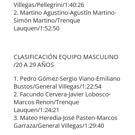
Villegas/Pellegrini/1:40:26
Martino Agustino-Agustín Martino-
Simón Martino/Trenque
Lauquen/1:52:50
CLASIFICACIÓN EQUIPO MASCULINO
/20 A 29 AÑOS
Pedro Gómez-Sergio Viano-Emiliano
Bustos/General Villegas/1:22:54
Facundo Cervera-Javier Lobosco-
Marcos Renon/Trenque
Lauquen/1:24:21
Mateo Heredia-José Pasten-Marcos
Garraza/General Villegas/1:29:40