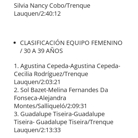
Silvia Nancy Cobo/Trenque
Lauquen/2:40:12
CLASIFICACIÓN EQUIPO FEMENINO
/ 30 A 39 AÑOS
Agustina Cepeda-Agustina Cepeda-
Cecilia Rodríguez/Trenque
Lauquen/2:03:21
Sol Bazet-Melina Fernandes Da
Fonseca-Alejandra
Montes/Salliqueló/2:09:31
Guadalupe Tiseira-Guadalupe
Tiseira- Guadalupe Tiseira/Trenque
Lauquen/2:13:33