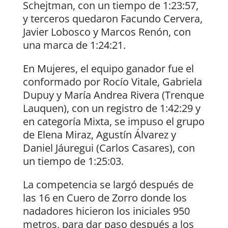
Schejtman, con un tiempo de 1:23:57,
y terceros quedaron Facundo Cervera,
Javier Lobosco y Marcos Renón, con
una marca de 1:24:21.
En Mujeres, el equipo ganador fue el
conformado por Rocío Vitale, Gabriela
Dupuy y María Andrea Rivera (Trenque
Lauquen), con un registro de 1:42:29 y
en categoría Mixta, se impuso el grupo
de Elena Miraz, Agustín Álvarez y
Daniel Jáuregui (Carlos Casares), con
un tiempo de 1:25:03.
La competencia se largó después de
las 16 en Cuero de Zorro donde los
nadadores hicieron los iniciales 950
metros, para dar paso después a los