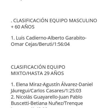
. CLASIFICACIÓN EQUIPO MASCULINO
+ 60 AÑOS
Luis Cadierno-Alberto Garabito-
Omar Cejas/Beruti/1:56:04
CLASIFICACIÓN EQUIPO
MIXTO/HASTA 29 AÑOS
Elena Miraz-Agustín Álvarez-Daniel
Jáuregui/Carlos Casares/1:25:03
Nicolás Guayarello-Juan Pablo
Buscetti-Betiana Nuñez/Trenque