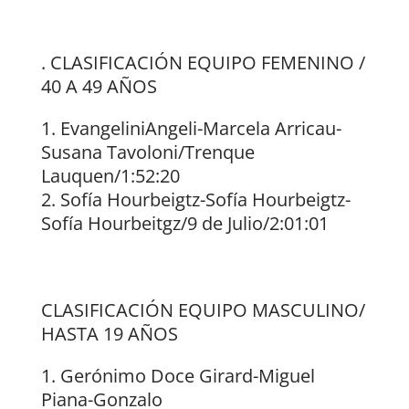
. CLASIFICACIÓN EQUIPO FEMENINO /
40 A 49 AÑOS
EvangeliniAngeli-Marcela Arricau-
Susana Tavoloni/Trenque
Lauquen/1:52:20
Sofía Hourbeigtz-Sofía Hourbeigtz-
Sofía Hourbeitgz/9 de Julio/2:01:01
CLASIFICACIÓN EQUIPO MASCULINO/
HASTA 19 AÑOS
Gerónimo Doce Girard-Miguel
Piana-Gonzalo