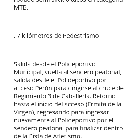
MTB.
. 7 kilómetros de Pedestrismo
Salida desde el Polideportivo
Municipal, vuelta al sendero peatonal,
salida desde el Polideportivo por
acceso Perón para dirigirse al cruce de
Regimiento 3 de Caballería. Retorno
hasta el inicio del acceso (Ermita de la
Virgen), regresando para ingresar
nuevamente al Polideportivo por el
sendero peatonal para finalizar dentro
de la Pista de Atletismo.