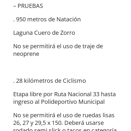
– PRUEBAS
. 950 metros de Natación
Laguna Cuero de Zorro
No se permitirá el uso de traje de
neoprene
. 28 kilómetros de Ciclismo
Etapa libre por Ruta Nacional 33 hasta
ingreso al Polideportivo Municipal
No se permitirá el uso de ruedas lisas
26, 27 y 29,5 x 150. Deberá usarse
rodado semi slick o tacos en categoría