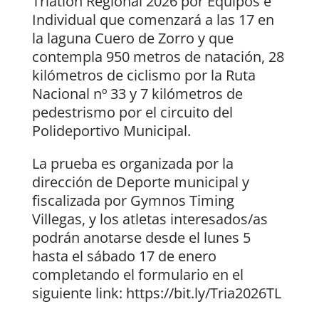
Triatlón Regional 2026 por Equipos e
Individual que comenzará a las 17 en
la laguna Cuero de Zorro y que
contempla 950 metros de natación, 28
kilómetros de ciclismo por la Ruta
Nacional nº 33 y 7 kilómetros de
pedestrismo por el circuito del
Polideportivo Municipal.
La prueba es organizada por la
dirección de Deporte municipal y
fiscalizada por Gymnos Timing
Villegas, y los atletas interesados/as
podrán anotarse desde el lunes 5
hasta el sábado 17 de enero
completando el formulario en el
siguiente link: https://bit.ly/Tria2026TL