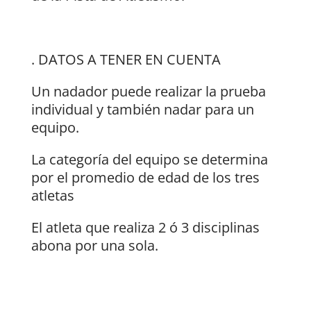
. DATOS A TENER EN CUENTA
Un nadador puede realizar la prueba
individual y también nadar para un
equipo.
La categoría del equipo se determina
por el promedio de edad de los tres
atletas
El atleta que realiza 2 ó 3 disciplinas
abona por una sola.