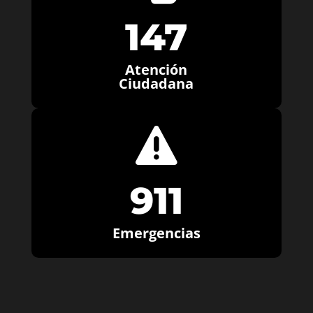
147
Atención
Ciudadana

911
Emergencias