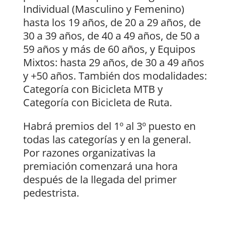
Individual (Masculino y Femenino)
hasta los 19 años, de 20 a 29 años, de
30 a 39 años, de 40 a 49 años, de 50 a
59 años y más de 60 años, y Equipos
Mixtos: hasta 29 años, de 30 a 49 años
y +50 años. También dos modalidades:
Categoría con Bicicleta MTB y
Categoría con Bicicleta de Ruta.
Habrá premios del 1º al 3º puesto en
todas las categorías y en la general.
Por razones organizativas la
premiación comenzará una hora
después de la llegada del primer
pedestrista.