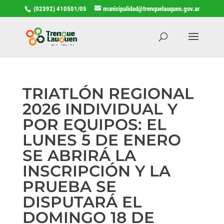
(02392) 410501/05
municipalidad@trenquelauquen.gov.ar
TRIATLÓN REGIONAL
2026 INDIVIDUAL Y
POR EQUIPOS: EL
LUNES 5 DE ENERO
SE ABRIRÁ LA
INSCRIPCIÓN Y LA
PRUEBA SE
DISPUTARÁ EL
DOMINGO 18 DE