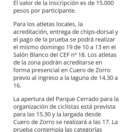
El valor de la inscripción es de 15.000
pesos por participante.
Para los atletas locales, la
acreditación, entrega de chips-dorsal y
el pago de la prueba se podrá realizar
el mismo domingo 19 de 10 a 13 en el
Salón Blanco del CEF nº 18. Los atletas
de la zona podrán acreditarse en
forma presencial en Cuero de Zorro
previo al ingreso a la laguna de 14.30 a
16.
La apertura del Parque Cerrado para la
organización de ciclistas está prevista
para las 15.30 y la largada desde
Cuero de Zorro se realizará a las 17. La
prueba contempla las categorías