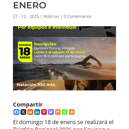
ENERO
27 - 12 - 2025
|
Noticias
|
0 Comentarios
Compartir
El domingo 18 de enero se realizará el