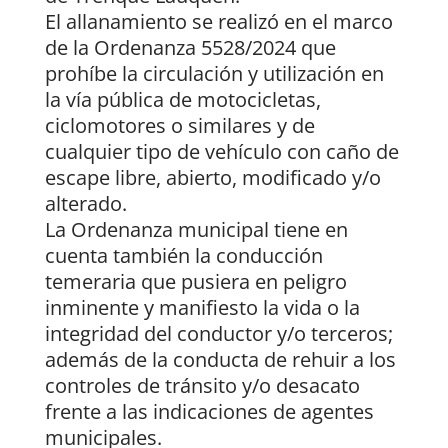
El allanamiento se realizó en el marco
de la Ordenanza 5528/2024 que
prohíbe la circulación y utilización en
la vía pública de motocicletas,
ciclomotores o similares y de
cualquier tipo de vehículo con caño de
escape libre, abierto, modificado y/o
alterado.
La Ordenanza municipal tiene en
cuenta también la conducción
temeraria que pusiera en peligro
inminente y manifiesto la vida o la
integridad del conductor y/o terceros;
además de la conducta de rehuir a los
controles de tránsito y/o desacato
frente a las indicaciones de agentes
municipales.