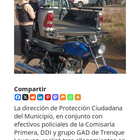
Compartir
La dirección de Protección Ciudadana
del Municipio, en conjunto con
efectivos policiales de la Comisaría
Primera, DDI y grupo GAD de Trenque