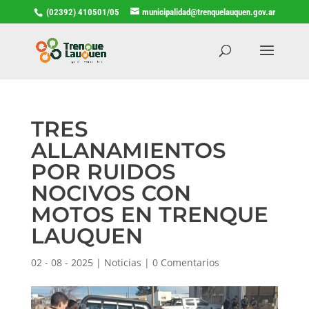
(02392) 410501/05
municipalidad@trenquelauquen.gov.ar
TRES
ALLANAMIENTOS
POR RUIDOS
NOCIVOS CON
MOTOS EN TRENQUE
LAUQUEN
02 - 08 - 2025
|
Noticias
|
0 Comentarios