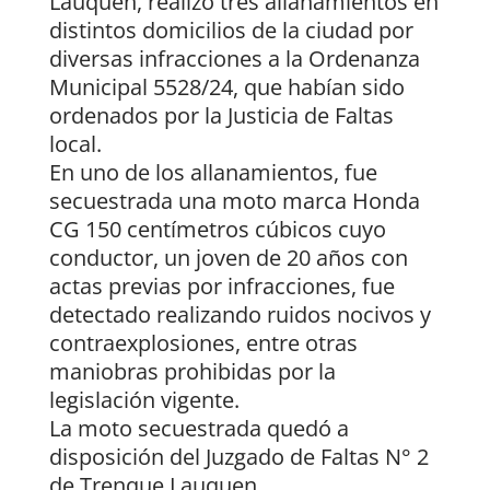
Lauquen, realizó tres allanamientos en
distintos domicilios de la ciudad por
diversas infracciones a la Ordenanza
Municipal 5528/24, que habían sido
ordenados por la Justicia de Faltas
local.
En uno de los allanamientos, fue
secuestrada una moto marca Honda
CG 150 centímetros cúbicos cuyo
conductor, un joven de 20 años con
actas previas por infracciones, fue
detectado realizando ruidos nocivos y
contraexplosiones, entre otras
maniobras prohibidas por la
legislación vigente.
La moto secuestrada quedó a
disposición del Juzgado de Faltas N° 2
de Trenque Lauquen.